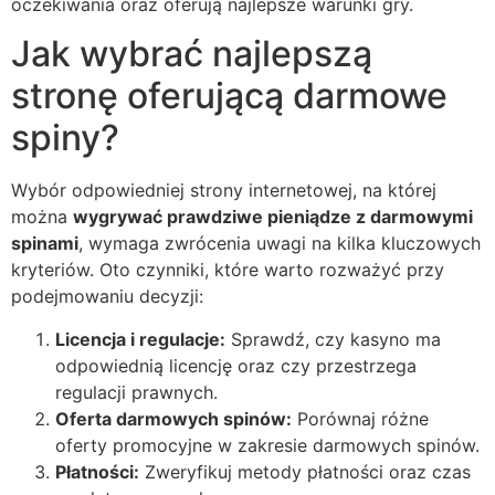
oczekiwania oraz oferują najlepsze warunki gry.
Jak wybrać najlepszą
stronę oferującą darmowe
spiny?
Wybór odpowiedniej strony internetowej, na której
można
wygrywać prawdziwe pieniądze z darmowymi
spinami
, wymaga zwrócenia uwagi na kilka kluczowych
kryteriów. Oto czynniki, które warto rozważyć przy
podejmowaniu decyzji:
Licencja i regulacje:
Sprawdź, czy kasyno ma
odpowiednią licencję oraz czy przestrzega
regulacji prawnych.
Oferta darmowych spinów:
Porównaj różne
oferty promocyjne w zakresie darmowych spinów.
Płatności:
Zweryfikuj metody płatności oraz czas