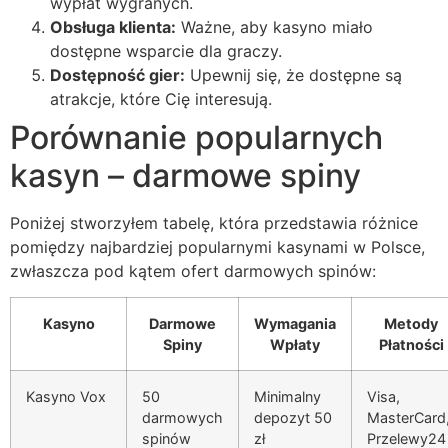
wypłat wygranych.
Obsługa klienta:
Ważne, aby kasyno miało
dostępne wsparcie dla graczy.
Dostępność gier:
Upewnij się, że dostępne są
atrakcje, które Cię interesują.
Porównanie popularnych
kasyn – darmowe spiny
Poniżej stworzyłem tabelę, która przedstawia różnice
pomiędzy najbardziej popularnymi kasynami w Polsce,
zwłaszcza pod kątem ofert darmowych spinów:
Kasyno
Darmowe
Wymagania
Metody
Spiny
Wpłaty
Płatności
Kasyno Vox
50
Minimalny
Visa,
darmowych
depozyt 50
MasterCard
spinów
zł
Przelewy24