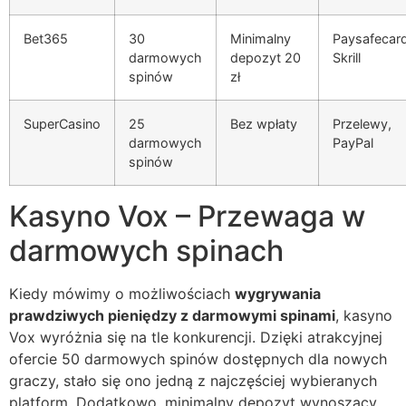
Bet365
30
Minimalny
Paysafecard
darmowych
depozyt 20
Skrill
spinów
zł
SuperCasino
25
Bez wpłaty
Przelewy,
darmowych
PayPal
spinów
Kasyno Vox – Przewaga w
darmowych spinach
Kiedy mówimy o możliwościach
wygrywania
prawdziwych pieniędzy z darmowymi spinami
, kasyno
Vox wyróżnia się na tle konkurencji. Dzięki atrakcyjnej
ofercie 50 darmowych spinów dostępnych dla nowych
graczy, stało się ono jedną z najczęściej wybieranych
platform. Dodatkowo, minimalny depozyt wynoszący