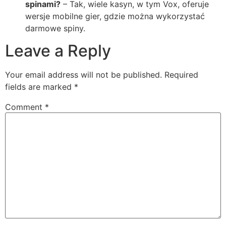
spinami?
– Tak, wiele kasyn, w tym Vox, oferuje
wersje mobilne gier, gdzie można wykorzystać
darmowe spiny.
Leave a Reply
Your email address will not be published.
Required
fields are marked
*
Comment
*