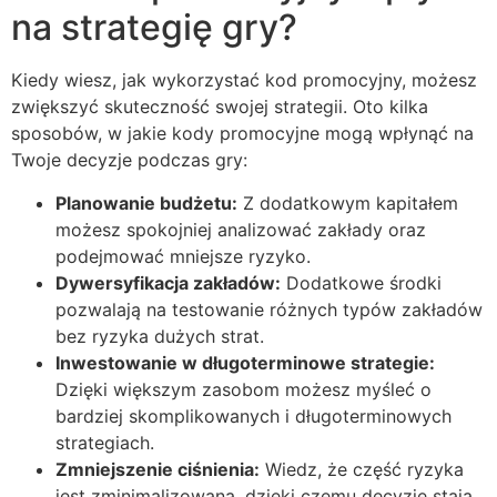
na strategię gry?
Kiedy wiesz, jak wykorzystać kod promocyjny, możesz
zwiększyć skuteczność swojej strategii. Oto kilka
sposobów, w jakie kody promocyjne mogą wpłynąć na
Twoje decyzje podczas gry:
Planowanie budżetu:
Z dodatkowym kapitałem
możesz spokojniej analizować zakłady oraz
podejmować mniejsze ryzyko.
Dywersyfikacja zakładów:
Dodatkowe środki
pozwalają na testowanie różnych typów zakładów
bez ryzyka dużych strat.
Inwestowanie w długoterminowe strategie:
Dzięki większym zasobom możesz myśleć o
bardziej skomplikowanych i długoterminowych
strategiach.
Zmniejszenie ciśnienia:
Wiedz, że część ryzyka
jest zminimalizowana, dzięki czemu decyzje stają