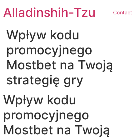
Skip
Alladinshih-Tzu
to
Contact
content
Wpływ kodu
promocyjnego
Mostbet na Twoją
strategię gry
Wpływ kodu
promocyjnego
Mostbet na Twoją