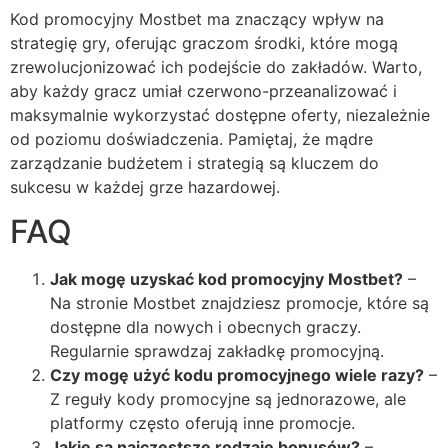
Kod promocyjny Mostbet ma znaczący wpływ na
strategię gry, oferując graczom środki, które mogą
zrewolucjonizować ich podejście do zakładów. Warto,
aby każdy gracz umiał czerwono-przeanalizować i
maksymalnie wykorzystać dostępne oferty, niezależnie
od poziomu doświadczenia. Pamiętaj, że mądre
zarządzanie budżetem i strategią są kluczem do
sukcesu w każdej grze hazardowej.
FAQ
Jak mogę uzyskać kod promocyjny Mostbet?
–
Na stronie Mostbet znajdziesz promocje, które są
dostępne dla nowych i obecnych graczy.
Regularnie sprawdzaj zakładkę promocyjną.
Czy mogę użyć kodu promocyjnego wiele razy?
–
Z reguły kody promocyjne są jednorazowe, ale
platformy często oferują inne promocje.
Jakie są najczęstsze rodzaje bonusów?
–