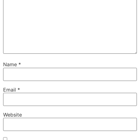
Name
*
Email
*
Website