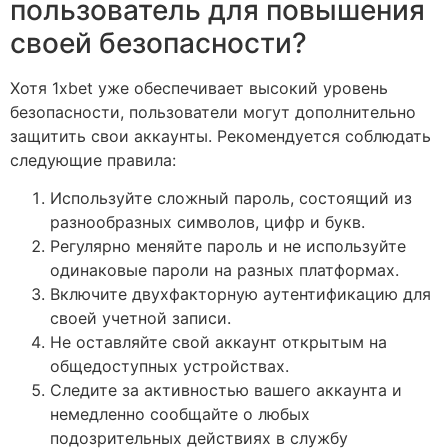
пользователь для повышения
своей безопасности?
Хотя 1xbet уже обеспечивает высокий уровень
безопасности, пользователи могут дополнительно
защитить свои аккаунты. Рекомендуется соблюдать
следующие правила:
Используйте сложный пароль, состоящий из
разнообразных символов, цифр и букв.
Регулярно меняйте пароль и не используйте
одинаковые пароли на разных платформах.
Включите двухфакторную аутентификацию для
своей учетной записи.
Не оставляйте свой аккаунт открытым на
общедоступных устройствах.
Следите за активностью вашего аккаунта и
немедленно сообщайте о любых
подозрительных действиях в службу