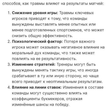
способов, как травмы влияют на результаты матчей:
Снижение уровня игры:
Травмы ключевых
игроков приводят к тому, что команды
вынуждены выставлять менее опытных или
менее подготовленных спортсменов, что может
снизить общую эффективность.
Психологический фактор:
Потеря важного
игрока может оказывать негативное влияние на
моральный дух команды, что также может
повлиять на ее результативность.
Изменение стратегий:
Тренеры могут быть
вынуждены менять тактику игры, что иногда
срабатывает в ту или иную сторону, но чаще
всего приводит к неоптимальным результатам.
Влияние на линии ставок:
Изменения в составе
команды могут существенно влиять на
коэффициенты букмекеров, отражая
изменённые шансы на победу.