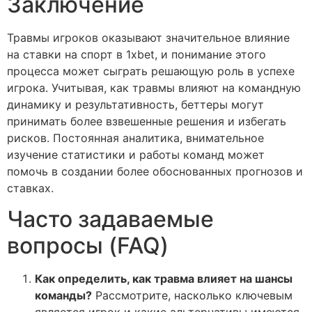
Заключение
Травмы игроков оказывают значительное влияние
на ставки на спорт в 1xbet, и понимание этого
процесса может сыграть решающую роль в успехе
игрока. Учитывая, как травмы влияют на командную
динамику и результативность, беттеры могут
принимать более взвешенные решения и избегать
рисков. Постоянная аналитика, внимательное
изучение статистики и работы команд может
помочь в создании более обоснованных прогнозов и
ставках.
Часто задаваемые
вопросы (FAQ)
Как определить, как травма влияет на шансы
команды?
Рассмотрите, насколько ключевым
является игрок и какие альтернативы имеются