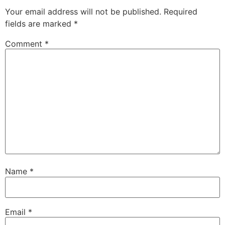
Your email address will not be published.
Required
fields are marked
*
Comment
*
Name
*
Email
*