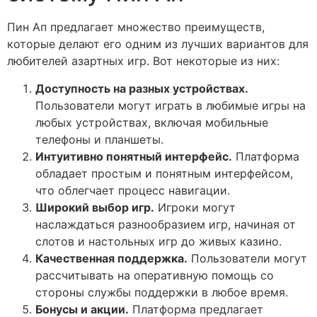
Пин Ап предлагает множество преимуществ,
которые делают его одним из лучших вариантов для
любителей азартных игр. Вот некоторые из них:
Доступность на разных устройствах.
Пользователи могут играть в любимые игры на
любых устройствах, включая мобильные
телефоны и планшеты.
Интуитивно понятный интерфейс.
Платформа
обладает простым и понятным интерфейсом,
что облегчает процесс навигации.
Широкий выбор игр.
Игроки могут
наслаждаться разнообразием игр, начиная от
слотов и настольных игр до живых казино.
Качественная поддержка.
Пользователи могут
рассчитывать на оперативную помощь со
стороны службы поддержки в любое время.
Бонусы и акции.
Платформа предлагает