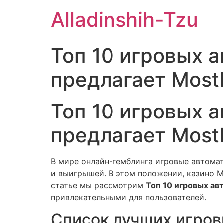
Skip
Alladinshih-Tzu
to
content
Топ 10 игровых а
предлагает Most
Топ 10 игровых а
предлагает Most
В мире онлайн-гемблинга игровые автома
и выигрышей. В этом положении, казино 
статье мы рассмотрим
Топ 10 игровых ав
привлекательными для пользователей.
Список лучших игров