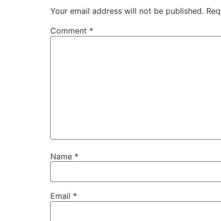
Your email address will not be published.
Req
Comment
*
Name
*
Email
*