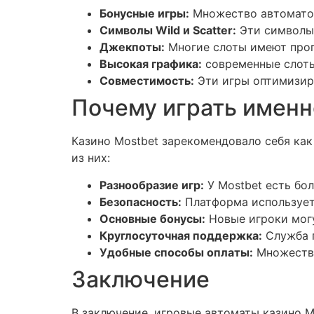
Бонусные игры:
Множество автоматов
Символы Wild и Scatter:
Эти символы 
Джекпоты:
Многие слоты имеют прог
Высокая графика:
современные слоты 
Совместимость:
Эти игры оптимизиро
Почему играть именн
Казино Mostbet зарекомендовало себя как
из них:
Разнообразие игр:
У Mostbet есть бо
Безопасность:
Платформа использует
Основные бонусы:
Новые игроки могу
Круглосуточная поддержка:
Служба п
Удобные способы оплаты:
Множество
Заключение
В заключение, игровые автоматы казино 