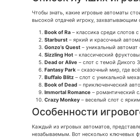
Чтобы знать, какие игровые автоматы сто
высокой отдачей игроку, захватывающим 
Book of Ra
– классика среди слотов 
Starburst
– яркий и красочный автом
Gonzo’s Quest
– уникальный автомат 
Sizzling Hot
– классический фруктовы
Dead or Alive
– слот с темой Дикого 
Fantasy Park
– сказочный мир, где вс
Buffalo Blitz
– слот с уникальной мех
Book of Dead
– приключенческий авт
Immortal Romance
– романтический с
Crazy Monkey
– веселый слот с ярки
Особенности игровог
Каждый из игровых автоматов, представле
незабываемым. Вот несколько ключевых фу