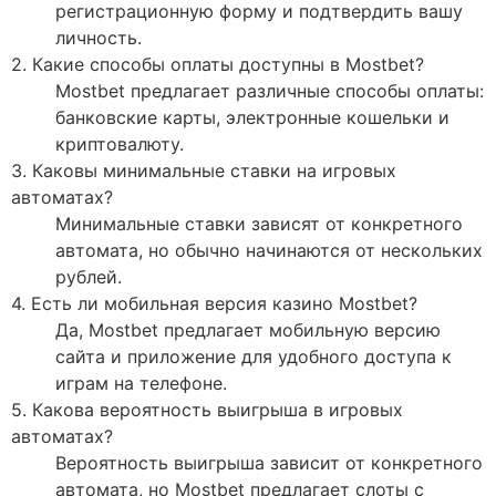
регистрационную форму и подтвердить вашу
личность.
2. Какие способы оплаты доступны в Mostbet?
Mostbet предлагает различные способы оплаты:
банковские карты, электронные кошельки и
криптовалюту.
3. Каковы минимальные ставки на игровых
автоматах?
Минимальные ставки зависят от конкретного
автомата, но обычно начинаются от нескольких
рублей.
4. Есть ли мобильная версия казино Mostbet?
Да, Mostbet предлагает мобильную версию
сайта и приложение для удобного доступа к
играм на телефоне.
5. Какова вероятность выигрыша в игровых
автоматах?
Вероятность выигрыша зависит от конкретного
автомата, но Mostbet предлагает слоты с