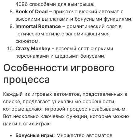
4096 способами для выигрыша.
Book of Dead
– приключенческий автомат с
высокими выплатами и бонусными функциями.
Immortal Romance
– романтический слот в
готическом стиле с запоминающимся
сюжетом.
Crazy Monkey
– веселый слот с яркими
персонажами и щедрыми бонусами.
Особенности игрового
процесса
Каждый из игровых автоматов, представленных в
списке, предлагает уникальные особенности,
которые делают игровой процесс незабываемым.
Вот несколько ключевых функций, которые можно
найти в этих играх:
Бонусные игры:
Множество автоматов