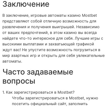
Заключение
В заключение, игровые автоматы казино Mostbet
представляют собой отличную возможность для
развлечения и получения выигрышей. Независимо
от ваших предпочтений, в этом казино вы всегда
найдете что-то интересное для себя. Лучшие игры с
высокими выплатами и захватыющей графикой
ждут вас! Не упустите возможность погрузиться в
мир азартных игр и открыть для себя увлекательные
автоматы.
Часто задаваемые
вопросы
1. Как зарегистрироваться в Mostbet?
Чтобы зарегистрироваться в Mostbet, нужно
посетить официальный сайт, заполнить