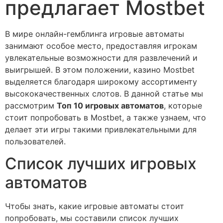
предлагает Mostbet
В мире онлайн-гемблинга игровые автоматы
занимают особое место, предоставляя игрокам
увлекательные возможности для развлечений и
выигрышей. В этом положении, казино Mostbet
выделяется благодаря широкому ассортименту
высококачественных слотов. В данной статье мы
рассмотрим
Топ 10 игровых автоматов
, которые
стоит попробовать в Mostbet, а также узнаем, что
делает эти игры такими привлекательными для
пользователей.
Список лучших игровых
автоматов
Чтобы знать, какие игровые автоматы стоит
попробовать, мы составили список лучших