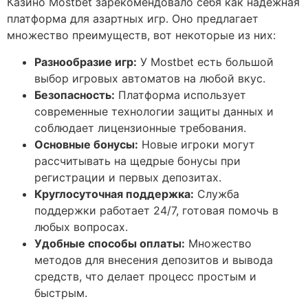
Казино Mostbet зарекомендовало себя как надёжная
платформа для азартных игр. Оно предлагает
множество преимуществ, вот некоторые из них:
Разнообразие игр:
У Mostbet есть большой
выбор игровых автоматов на любой вкус.
Безопасность:
Платформа использует
современные технологии защиты данных и
соблюдает лицензионные требования.
Основные бонусы:
Новые игроки могут
рассчитывать на щедрые бонусы при
регистрации и первых депозитах.
Круглосуточная поддержка:
Служба
поддержки работает 24/7, готовая помочь в
любых вопросах.
Удобные способы оплаты:
Множество
методов для внесения депозитов и вывода
средств, что делает процесс простым и
быстрым.