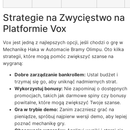
Strategie na Zwycięstwo na
Platformie Vox
Vox jest jedną z najlepszych opcji, jeśli chodzi o grę w
Mechanikę Haka w Automacie Bramy Olimpu. Oto kilka
strategii, które mogą pomóc zwiększyć szanse na
wygraną:
Dobre zarządzanie bankrollem:
Ustal budżet i
trzymaj się go, aby uniknąć nadmiernych strat.
Wykorzystuj bonusy:
Nie zapominaj o dostępnych
promocjach, takich jak darmowe spiny czy bonusy
powitalne, które mogą zwiększyć Twoje szanse.
Gra w trybie demo:
Zanim zaczniesz grać na
pieniądze, spróbuj najpierw wersji demo, aby lepiej
poznać mechanikę gry.