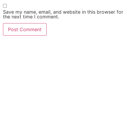
Save my name, email, and website in this browser for
the next time I comment.