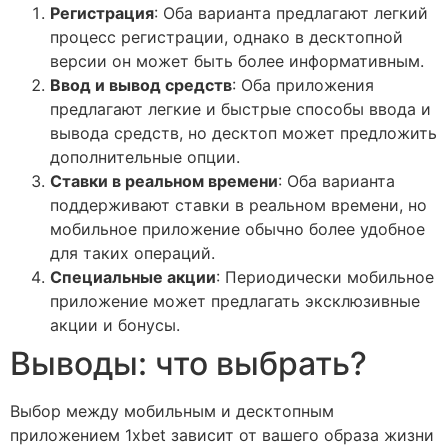
Регистрация
: Оба варианта предлагают легкий
процесс регистрации, однако в десктопной
версии он может быть более информативным.
Ввод и вывод средств
: Оба приложения
предлагают легкие и быстрые способы ввода и
вывода средств, но десктоп может предложить
дополнительные опции.
Ставки в реальном времени
: Оба варианта
поддерживают ставки в реальном времени, но
мобильное приложение обычно более удобное
для таких операций.
Специальные акции
: Периодически мобильное
приложение может предлагать эксклюзивные
акции и бонусы.
Выводы: что выбрать?
Выбор между мобильным и десктопным
приложением 1xbet зависит от вашего образа жизни