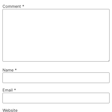
Comment
*
Name
*
Email
*
Website