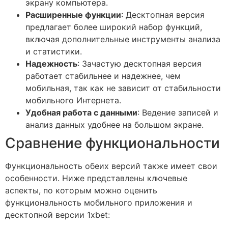
экрану компьютера.
Расширенные функции
: Десктопная версия
предлагает более широкий набор функций,
включая дополнительные инструменты анализа
и статистики.
Надежность
: Зачастую десктопная версия
работает стабильнее и надежнее, чем
мобильная, так как не зависит от стабильности
мобильного Интернета.
Удобная работа с данными
: Ведение записей и
анализ данных удобнее на большом экране.
Сравнение функциональности
Функциональность обеих версий также имеет свои
особенности. Ниже представлены ключевые
аспекты, по которым можно оценить
функциональность мобильного приложения и
десктопной версии 1xbet: