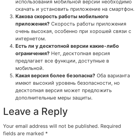
использования мобильной версии необходимо
скачать и установить приложение на смартфон.
Какова скорость работы мобильного
приложения?
Скорость работы приложения
очень высокая, особенно при хорошей связи с
интернетом.
Есть ли у десктопной версии какие-либо
ограничения?
Нет, десктопная версия
предлагает все функции, доступные в
мобильной.
Какая версия более безопасна?
Оба варианта
имеют высокий уровень безопасности, но
десктопная версия может предложить
дополнительные меры защиты.
Leave a Reply
Your email address will not be published.
Required
fields are marked
*