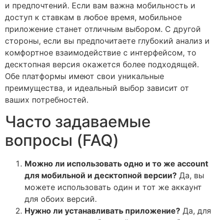
и предпочтений. Если вам важна мобильность и
доступ к ставкам в любое время, мобильное
приложение станет отличным выбором. С другой
стороны, если вы предпочитаете глубокий анализ и
комфортное взаимодействие с интерфейсом, то
десктопная версия окажется более подходящей.
Обе платформы имеют свои уникальные
преимущества, и идеальный выбор зависит от
ваших потребностей.
Часто задаваемые
вопросы (FAQ)
Можно ли использовать одно и то же account
для мобильной и десктопной версии?
Да, вы
можете использовать один и тот же аккаунт
для обоих версий.
Нужно ли устанавливать приложение?
Да, для