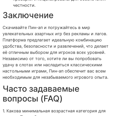
честности.
Заключение
Скачивайте Пин-ап и погружайтесь в мир
увлекательных азартных игр без рекламы и лагов.
Платформа предлагает идеальную комбинацию
удобства, безопасности и развлечений, что делает
её отличным выбором для игроков всех уровней.
Независимо от того, хотите ли вы попробовать
удачу в слотах или насладиться классическими
настольными играми, Пин-ап обеспечит вас всем
необходимым для незабываемого игрового опыта.
Часто задаваемые
вопросы (FAQ)
1. Какова минимальная возрастная категория для