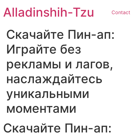
Skip
Alladinshih-Tzu
to
Contact
content
Скачайте Пин-ап:
Играйте без
рекламы и лагов,
наслаждайтесь
уникальными
моментами
Скачайте Пин-ап: