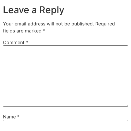
Leave a Reply
Your email address will not be published.
Required
fields are marked
*
Comment
*
Name
*