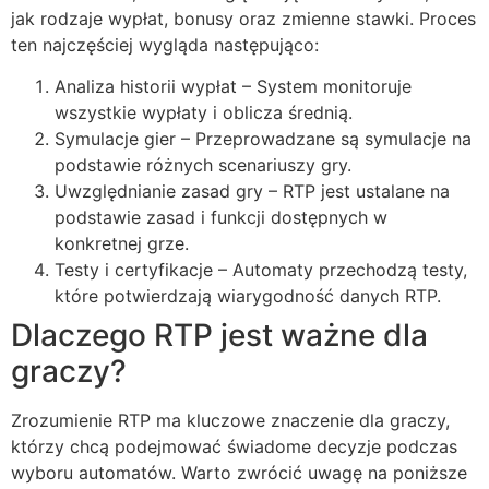
jak rodzaje wypłat, bonusy oraz zmienne stawki. Proces
ten najczęściej wygląda następująco:
Analiza historii wypłat – System monitoruje
wszystkie wypłaty i oblicza średnią.
Symulacje gier – Przeprowadzane są symulacje na
podstawie różnych scenariuszy gry.
Uwzględnianie zasad gry – RTP jest ustalane na
podstawie zasad i funkcji dostępnych w
konkretnej grze.
Testy i certyfikacje – Automaty przechodzą testy,
które potwierdzają wiarygodność danych RTP.
Dlaczego RTP jest ważne dla
graczy?
Zrozumienie RTP ma kluczowe znaczenie dla graczy,
którzy chcą podejmować świadome decyzje podczas
wyboru automatów. Warto zwrócić uwagę na poniższe