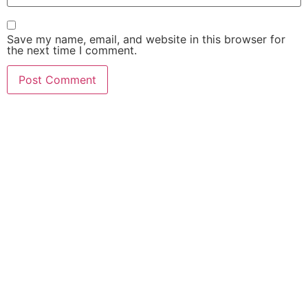
Save my name, email, and website in this browser for
the next time I comment.