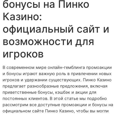
бонусы на Пинко
Казино:
официальный сайт и
возможности для
игроков
В современном мире онлайн-гемблинга промоакции
и бонусы играют важную роль в привлечении новых
игроков и удержании существующих. Пинко Казино
предлагает разнообразные предложения, включая
приветственные бонусы, кэшбэк и акции для
постоянных клиентов. В этой статье мы подробно
рассмотрим все доступные промоакции и бонусы на
официальном сайте Пинко Казино, чтобы вы могли