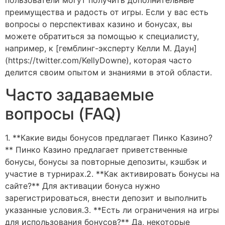
преимущества и радость от игры. Если у вас есть
вопросы о перспективах казино и бонусах, вы
можете обратиться за помощью к специалисту,
например, к [гемблинг-эксперту Келли М. Даун]
(https://twitter.com/KellyDowne), которая часто
делится своим опытом и знаниями в этой области.
Часто задаваемые
вопросы (FAQ)
1. **Какие виды бонусов предлагает Пинко Казино?
** Пинко Казино предлагает приветственные
бонусы, бонусы за повторные депозиты, кэшбэк и
участие в турнирах.2. **Как активировать бонусы на
сайте?** Для активации бонуса нужно
зарегистрироваться, внести депозит и выполнить
указанные условия.3. **Есть ли ограничения на игры
для использования бонусов?** Да, некоторые