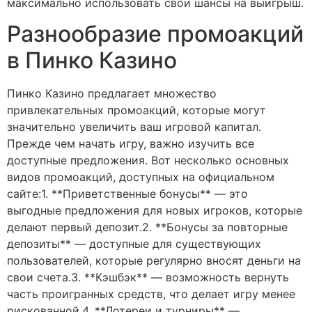
максимально использовать свои шансы на выигрыш.
Разнообразие промоакций
в Пинко Казино
Пинко Казино предлагает множество
привлекательных промоакций, которые могут
значительно увеличить ваш игровой капитал.
Прежде чем начать игру, важно изучить все
доступные предложения. Вот несколько основных
видов промоакций, доступных на официальном
сайте:1. **Приветственные бонусы** — это
выгодные предложения для новых игроков, которые
делают первый депозит.2. **Бонусы за повторные
депозиты** — доступные для существующих
пользователей, которые регулярно вносят деньги на
свои счета.3. **Кэшбэк** — возможность вернуть
часть проигранных средств, что делает игру менее
рискованной.4. **Лотереи и турниры** —