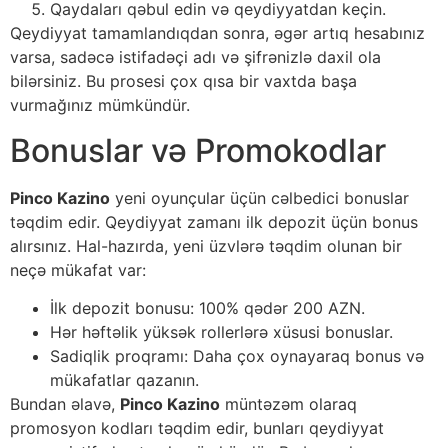
Qaydaları qəbul edin və qeydiyyatdan keçin.
Qeydiyyat tamamlandıqdan sonra, əgər artıq hesabınız
varsa, sadəcə istifadəçi adı və şifrənizlə daxil ola
bilərsiniz. Bu prosesi çox qısa bir vaxtda başa
vurmağınız mümkündür.
Bonuslar və Promokodlar
Pinco Kazino
yeni oyunçular üçün cəlbedici bonuslar
təqdim edir. Qeydiyyat zamanı ilk depozit üçün bonus
alırsınız. Hal-hazırda, yeni üzvlərə təqdim olunan bir
neçə mükafat var:
İlk depozit bonusu: 100% qədər 200 AZN.
Hər həftəlik yüksək rollerlərə xüsusi bonuslar.
Sadiqlik proqramı: Daha çox oynayaraq bonus və
mükafatlar qazanın.
Bundan əlavə,
Pinco Kazino
müntəzəm olaraq
promosyon kodları təqdim edir, bunları qeydiyyat