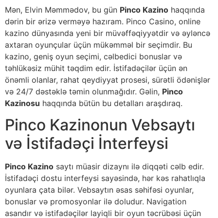
Mən, Elvin Məmmədov, bu gün
Pinco Kazino
haqqında
dərin bir ərizə verməyə hazıram. Pinco Casino, online
kazino dünyasında yeni bir müvəffəqiyyətdir və əyləncə
axtaran oyunçular üçün mükəmməl bir seçimdir. Bu
kazino, geniş oyun seçimi, cəlbedici bonuslar və
təhlükəsiz mühit təqdim edir. İstifadəçilər üçün ən
önəmli olanlar, rahat qeydiyyat prosesi, sürətli ödənişlər
və 24/7 dəstəklə təmin olunmağıdır. Gəlin,
Pinco
Kazinosu
haqqında bütün bu detalları araşdıraq.
Pinco Kazinonun Vebsaytı
və İstifadəçi İnterfeysi
Pinco Kazino
saytı müasir dizaynı ilə diqqəti cəlb edir.
İstifadəçi dostu interfeysi sayəsində, hər kəs rahatlıqla
oyunlara çata bilər. Vebsaytın əsas səhifəsi oyunlar,
bonuslar və promosyonlar ilə doludur. Navigation
asandır və istifadəçilər layiqli bir oyun təcrübəsi üçün