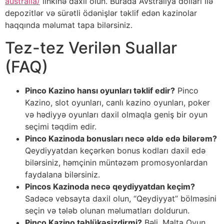
australia/
linkinə daxil olun. Burada Avstraliya dolları ilə
depozitlər və sürətli ödənişlər təklif edən kazinolar
haqqında məlumat tapa bilərsiniz.
Tez-tez Verilən Suallar
(FAQ)
Pinco Kazino hansı oyunları təklif edir?
Pinco
Kazino, slot oyunları, canlı kazino oyunları, poker
və hədiyyə oyunları daxil olmaqla geniş bir oyun
seçimi təqdim edir.
Pinco Kazinoda bonusları necə əldə edə bilərəm?
Qeydiyyatdan keçərkən bonus kodları daxil edə
bilərsiniz, həmçinin müntəzəm promosyonlardan
faydalana bilərsiniz.
Pincos Kazinoda necə qeydiyyatdan keçim?
Sadəcə vebsayta daxil olun, “Qeydiyyat” bölməsini
seçin və tələb olunan məlumatları doldurun.
Pinco Kazino təhlükəsizdirmi?
Bəli, Malta Oyun