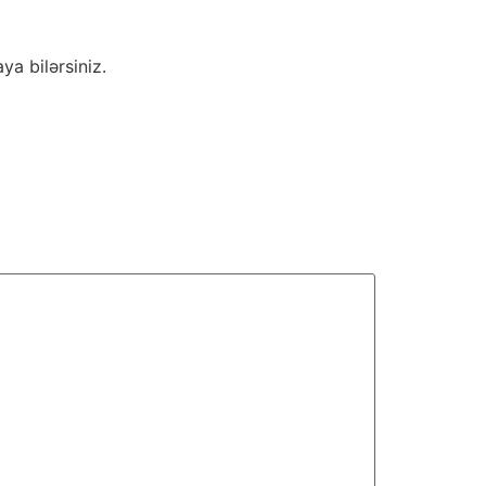
ya bilərsiniz.