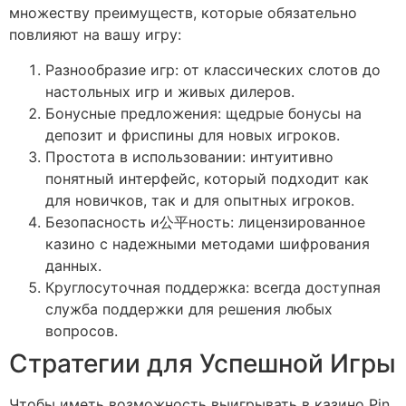
множеству преимуществ, которые обязательно
повлияют на вашу игру:
Разнообразие игр: от классических слотов до
настольных игр и живых дилеров.
Бонусные предложения: щедрые бонусы на
депозит и фриспины для новых игроков.
Простота в использовании: интуитивно
понятный интерфейс, который подходит как
для новичков, так и для опытных игроков.
Безопасность и公平ность: лицензированное
казино с надежными методами шифрования
данных.
Круглосуточная поддержка: всегда доступная
служба поддержки для решения любых
вопросов.
Стратегии для Успешной Игры
Чтобы иметь возможность выигрывать в казино Pin