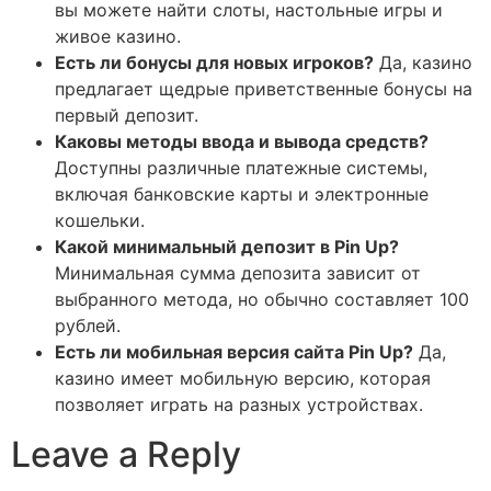
вы можете найти слоты, настольные игры и
живое казино.
Есть ли бонусы для новых игроков?
Да, казино
предлагает щедрые приветственные бонусы на
первый депозит.
Каковы методы ввода и вывода средств?
Доступны различные платежные системы,
включая банковские карты и электронные
кошельки.
Какой минимальный депозит в Pin Up?
Минимальная сумма депозита зависит от
выбранного метода, но обычно составляет 100
рублей.
Есть ли мобильная версия сайта Pin Up?
Да,
казино имеет мобильную версию, которая
позволяет играть на разных устройствах.
Leave a Reply