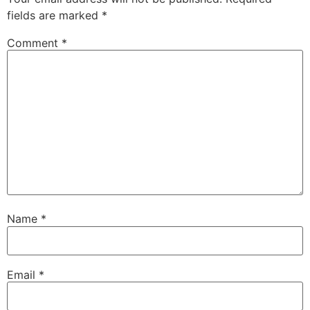
fields are marked
*
Comment
*
Name
*
Email
*