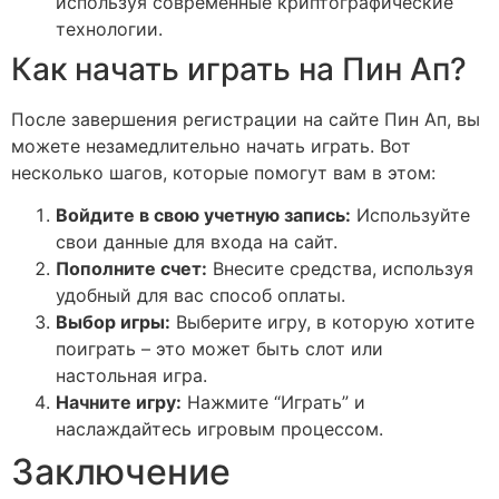
используя современные криптографические
технологии.
Как начать играть на Пин Ап?
После завершения регистрации на сайте Пин Ап, вы
можете незамедлительно начать играть. Вот
несколько шагов, которые помогут вам в этом:
Войдите в свою учетную запись:
Используйте
свои данные для входа на сайт.
Пополните счет:
Внесите средства, используя
удобный для вас способ оплаты.
Выбор игры:
Выберите игру, в которую хотите
поиграть – это может быть слот или
настольная игра.
Начните игру:
Нажмите “Играть” и
наслаждайтесь игровым процессом.
Заключение