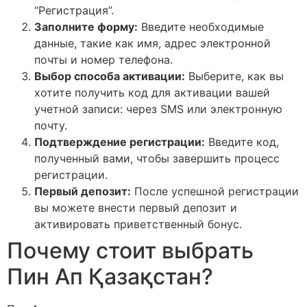
“Регистрация”.
Заполните форму:
Введите необходимые
данные, такие как имя, адрес электронной
почты и номер телефона.
Выбор способа активации:
Выберите, как вы
хотите получить код для активации вашей
учетной записи: через SMS или электронную
почту.
Подтверждение регистрации:
Введите код,
полученный вами, чтобы завершить процесс
регистрации.
Первый депозит:
После успешной регистрации
вы можете внести первый депозит и
активировать приветственный бонус.
Почему стоит выбрать
Пин Ап Қазақстан?