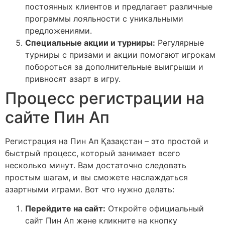
постоянных клиентов и предлагает различные
программы лояльности с уникальными
предложениями.
Специальные акции и турниры:
Регулярные
турниры с призами и акции помогают игрокам
побороться за дополнительные выигрыши и
привносят азарт в игру.
Процесс регистрации на
сайте Пин Ап
Регистрация на Пин Ап Қазақстан – это простой и
быстрый процесс, который занимает всего
несколько минут. Вам достаточно следовать
простым шагам, и вы сможете наслаждаться
азартными играми. Вот что нужно делать:
Перейдите на сайт:
Откройте официальный
сайт Пин Ап және кликните на кнопку