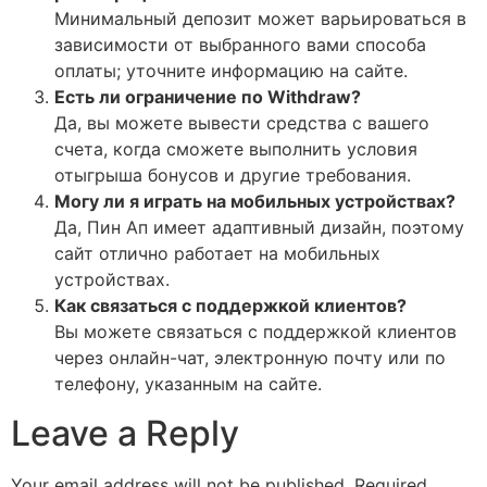
Минимальный депозит может варьироваться в
зависимости от выбранного вами способа
оплаты; уточните информацию на сайте.
Есть ли ограничение по Withdraw?
Да, вы можете вывести средства с вашего
счета, когда сможете выполнить условия
отыгрыша бонусов и другие требования.
Могу ли я играть на мобильных устройствах?
Да, Пин Ап имеет адаптивный дизайн, поэтому
сайт отлично работает на мобильных
устройствах.
Как связаться с поддержкой клиентов?
Вы можете связаться с поддержкой клиентов
через онлайн-чат, электронную почту или по
телефону, указанным на сайте.
Leave a Reply
Your email address will not be published.
Required