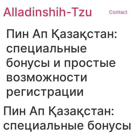
Skip
Alladinshih-Tzu
to
Contact
content
Пин Ап Қазақстан:
специальные
бонусы и простые
возможности
регистрации
Пин Ап Қазақстан:
специальные бонусы