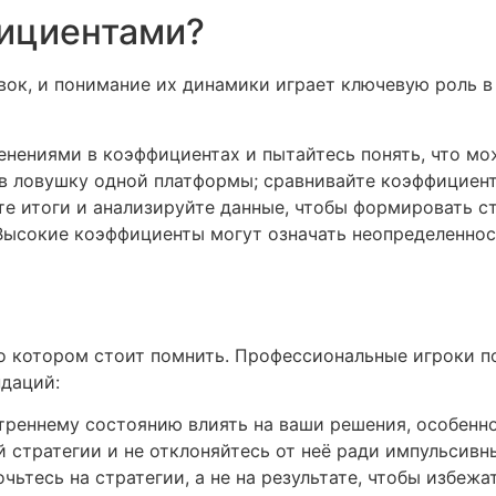
фициентами?
ок, и понимание их динамики играет ключевую роль в 
енениями в коэффициентах и пытайтесь понять, что мо
в ловушку одной платформы; сравнивайте коэффициент
е итоги и анализируйте данные, чтобы формировать с
ысокие коэффициенты могут означать неопределеннос
о котором стоит помнить. Профессиональные игроки п
ндаций:
треннему состоянию влиять на ваши решения, особенн
 стратегии и не отклоняйтесь от неё ради импульсивн
ьтесь на стратегии, а не на результате, чтобы избежа