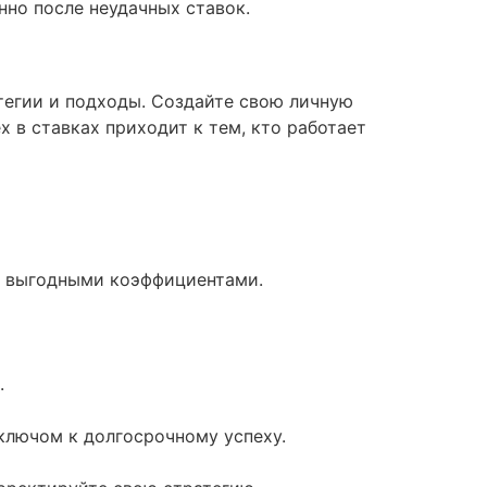
нно после неудачных ставок.
тегии и подходы. Создайте свою личную
х в ставках приходит к тем, кто работает
 с выгодными коэффициентами.
.
ключом к долгосрочному успеху.