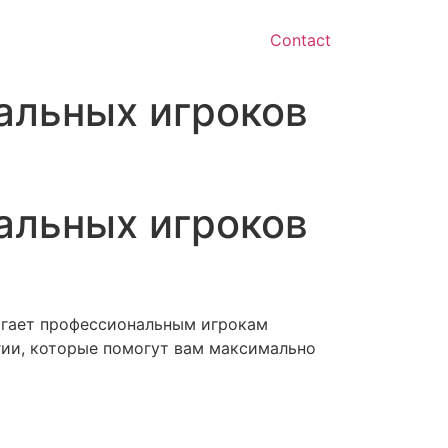
Contact
альных игроков
альных игроков
лагает профессиональным игрокам
гии, которые помогут вам максимально