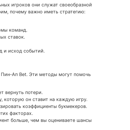
ьных игроков они служат своеобразной
им, почему важно иметь стратегию:
рмы команд.
ых ставок.
 и исход событий.
 Пин-Ап Bet. Эти методы могут помочь
ет вернуть потери.
, которую он ставит на каждую игру.
изировать коэффициенты букмекеров.
гих факторах.
иент больше, чем вы оцениваете шансы