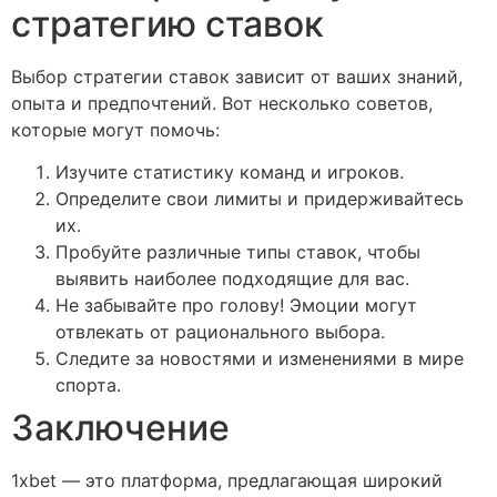
стратегию ставок
Выбор стратегии ставок зависит от ваших знаний,
опыта и предпочтений. Вот несколько советов,
которые могут помочь:
Изучите статистику команд и игроков.
Определите свои лимиты и придерживайтесь
их.
Пробуйте различные типы ставок, чтобы
выявить наиболее подходящие для вас.
Не забывайте про голову! Эмоции могут
отвлекать от рационального выбора.
Следите за новостями и изменениями в мире
спорта.
Заключение
1xbet — это платформа, предлагающая широкий