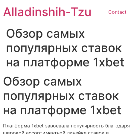
Skip
Alladinshih-Tzu
to
Contact
content
Обзор самых
популярных ставок
на платформе 1xbet
Обзор самых
популярных ставок
на платформе 1xbet
Платформа 1xbet завоевала популярность благодаря
широкой ассортиментной линейке ставок и