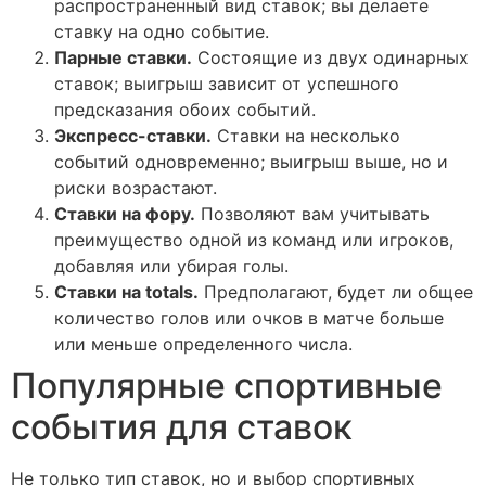
распространенный вид ставок; вы делаете
ставку на одно событие.
Парные ставки.
Состоящие из двух одинарных
ставок; выигрыш зависит от успешного
предсказания обоих событий.
Экспресс-ставки.
Ставки на несколько
событий одновременно; выигрыш выше, но и
риски возрастают.
Ставки на фору.
Позволяют вам учитывать
преимущество одной из команд или игроков,
добавляя или убирая голы.
Ставки на totals.
Предполагают, будет ли общее
количество голов или очков в матче больше
или меньше определенного числа.
Популярные спортивные
события для ставок
Не только тип ставок, но и выбор спортивных