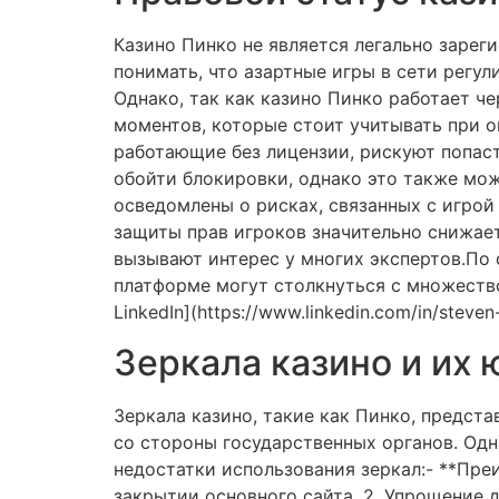
Казино Пинко не является легально зарег
понимать, что азартные игры в сети регу
Однако, так как казино Пинко работает ч
моментов, которые стоит учитывать при оц
работающие без лицензии, рискуют попаст
обойти блокировки, однако это также мо
осведомлены о рисках, связанных с игрой 
защиты прав игроков значительно снижает
вызывают интерес у многих экспертов.По 
платформе могут столкнуться с множеств
LinkedIn](https://www.linkedin.com/in/steve
Зеркала казино и их
Зеркала казино, такие как Пинко, предст
со стороны государственных органов. Од
недостатки использования зеркал:- **Пре
закрытии основного сайта. 2. Упрощение д