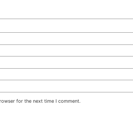
rowser for the next time I comment.