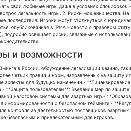
ать свои любимые игры даже в условиях блокировок.- *
вопрос легальность игры. 2. Риски мошенничества: Не
ые последствия: Игроки могут столкнуться с юридиче
тья, опубликованная в [РИА Новости о правовом стату
tml), подробно освещает риски, связанные с использова
аконодательстве.
вы и возможности
йминга в России, обсуждение легализации казино, так
олее четких правил и норм, направленных на защиту и
е аспекты для будущих изменений:- **Лицензирование
.- **Защита пользователей**: Введение мер по защите
вной налоговой системы для азартных игр.- **Образов
я информированности о безопасном гейминге.- **Регу
ля контроля за деятельностью поставщиков азартных 
олее безопасным и привлекательным для игроков.