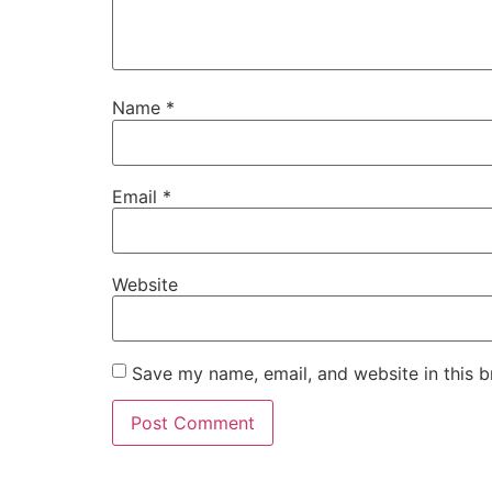
Name
*
Email
*
Website
Save my name, email, and website in this b