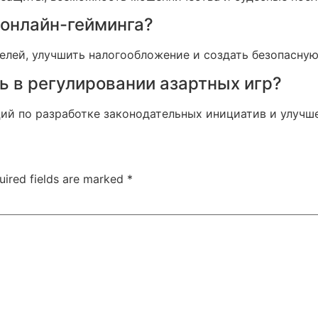
 онлайн-гейминга?
лей, улучшить налогообложение и создать безопасную
ь в регулировании азартных игр?
ий по разработке законодательных инициатив и улучш
uired fields are marked
*