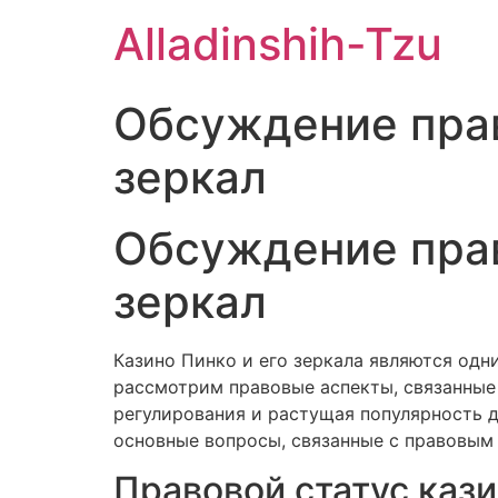
Skip
Alladinshih-Tzu
to
content
Обсуждение прав
зеркал
Обсуждение прав
зеркал
Казино Пинко и его зеркала являются одн
рассмотрим правовые аспекты, связанные 
регулирования и растущая популярность д
основные вопросы, связанные с правовым 
Правовой статус каз