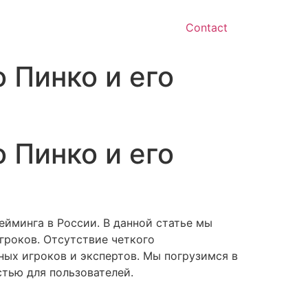
Contact
 Пинко и его
 Пинко и его
ейминга в России. В данной статье мы
гроков. Отсутствие четкого
ных игроков и экспертов. Мы погрузимся в
стью для пользователей.