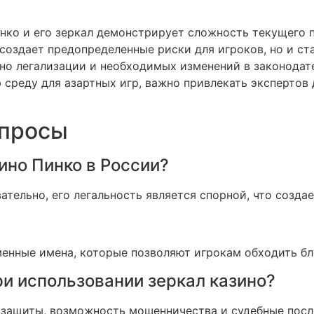
нко и его зеркал демонстрирует сложность текущего 
 создает предопределенные риски для игроков, но и ст
ьно легализации и необходимых изменений в законодат
 среду для азартных игр, важно привлекать экспертов 
опросы
зино Пинко в России?
ательно, его легальность является спорной, что создае
менные имена, которые позволяют игрокам обходить бл
ри использовании зеркал казино?
защиты, возможность мошенничества и судебные посл