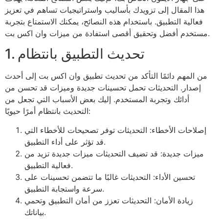
هذا المقال إلى تزويدك بأساليب واستراتيجيات تساهم في تعزيز
فعالية التطبيق. باستخدام هذه النصائح، يمكنك الاستمتاع بتجربة
مستخدم أفضل وتحقيق أقصى استفادة من ميزات وان اكس بت.
1. تحديث التطبيق بانتظام
من المهم دائمًا التأكد من تحديث تطبيق وان اكس بت إلى أحدث
إصدار. التحديثات تحمل تحسينات جديدة وميزات قد تحسن من
أدائك وتجربة المستخدم. إليك بعض الأسباب التي تجعل من
التحديث بانتظام أمرًا حيويًا:
إصلاحات الأخطاء: التحديثات توفر تصحيحات للأخطاء التي
قد تؤثر على أداء التطبيق.
ميزات جديدة: قد تضيف التحديثات ميزات جديدة تزيد من
فعالية التطبيق.
تحسين الأداء: التحديثات غالبًا ما تتضمن تحسينات على
سرعة واستجابة التطبيق.
زيادة الأمان: التحديثات تعزز من أمان التطبيق وتحمي
بياناتك.