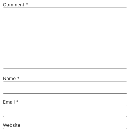
Comment
*
Name
*
Email
*
Website