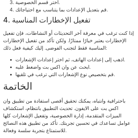
اختر قسم الخصوصية.
قم بتعديل الإعدادات بما يتناسب مع احتياجاتك.
4. تفعيل الإخطارات المناسبة
إذا كنت ترغب في معرفة آخر التحديثات أو النشاطات، فإن تفعيل
الإخطارات يعتبر خيارًا ممتازًا. ولكن تأكد من تفعيل الإخطارات
المناسبة فقط لتجنب الفوضى. إليك كيفية فعل ذلك:
اذهب إلى إعدادات الهاتف، ثم اختر إعدادات الإشعارات.
ابحث عن وان اكس بت واضغط عليه.
قم بتخصيص نوع الإشعارات التي ترغب في تلقيها.
الخاتمة
باحترافية وانتباه، يمكنك تحقيق أقصى استفادة من تطبيق وان
اكس بت على الايفون. تحديث التطبيق بانتظام، استكشاف
الميزات المتقدمة، إدارة الخصوصية، وتفعيل الإشعارات كلها
عوامل تساعدك في تحسين تجربتك. تأكد من تطبيق هذه النصائح
للاستمتاع بتجربة سلسة وفعالة.