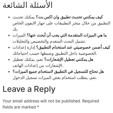
الأسئلة الشائعة
كيف يمكنني تحديث تطبيق وان اكس بت؟
يمكنك تحديث
التطبيق من خلال متجر التطبيقات على جهاز الايفون الخاص
بك.
ما هي الميزات المتقدمة التي يجب أن أبحث عنها؟
الميزات
تشمل البحث المتقدم والتخصيص والتحليلات.
كيف أضمن خصوصيتي عند استخدام التطبيق؟
إدارة إعدادات
الخصوصية داخل التطبيق وضبطها حسب احتياجاتك.
هل يمكنني تعطيل الإشعارات؟
نعم، يمكنك تعطيل
الإشعارات من إعدادات الهاتف.
هل تحتاج للتسجيل في التطبيق لاستخدام جميع الميزات؟
نعم، يتطلب استخدام بعض الميزات تسجيل الدخول.
Leave a Reply
Your email address will not be published.
Required
fields are marked
*