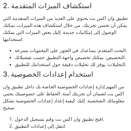
2. استكشاف الميزات المتقدمة
تطبيق وان اكس بت يحتوي على العديد من الميزات المتقدمة التي
يمكن أن تحسن تجربتك. من خلال استكشاف هذه الميزات، يمكنك
الوصول إلى إمكانيات جديدة. إليك بعض الميزات التي يمكنك
استخدامها:
البحث المتقدم: يساعدك في العثور على المحتويات بسرعة.
التخصيص: يمكنك تخصيص واجهة التطبيق حسب تفضيلاتك.
التحليلات: يوفر لك تحليلات دقيقة حول استخدامك للتطبيق.
3. استخدام إعدادات الخصوصية
من المهم إدارة إعدادات الخصوصية الخاصة بك داخل تطبيق وان
اكس بت لضمان أن تجربتك آمنة. الحفاظ على خصوصيتك يحمي
معلوماتك الشخصية. إليك كيفية إعداد إعدادات الخصوصية بشكل
صحيح:
افتح تطبيق وان اكس بت وقم بتسجيل الدخول.
انتقل إلى إعدادات التطبيق.