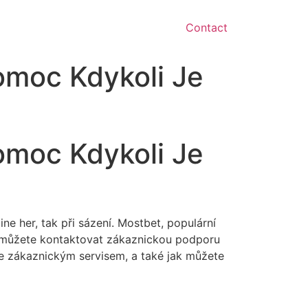
Contact
omoc Kdykoli Je
omoc Kdykoli Je
ine her, tak při sázení. Mostbet, populární
ak můžete kontaktovat zákaznickou podporu
e zákaznickým servisem, a také jak můžete