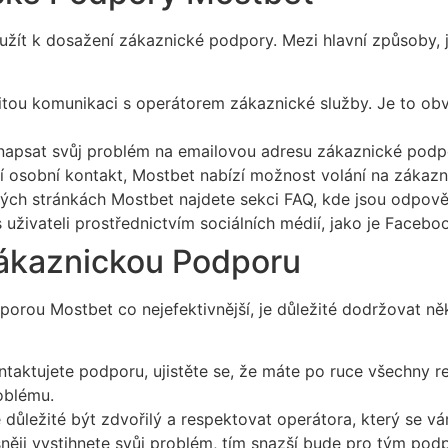
užít k dosažení zákaznické podpory. Mezi hlavní způsoby, j
ou komunikaci s operátorem zákaznické služby. Je to obvyk
napsat svůj problém na emailovou adresu zákaznické podp
ují osobní kontakt, Mostbet nabízí možnost volání na zákazn
h stránkách Mostbet najdete sekci FAQ, kde jsou odpovědi
živateli prostřednictvím sociálních médií, jako je Faceboo
Zákaznickou Podporu
ou Mostbet co nejefektivnější, je důležité dodržovat několi
taktujete podporu, ujistěte se, že máte po ruce všechny re
roblému.
je důležité být zdvořilý a respektovat operátora, který se 
něji vystihnete svůj problém, tím snazší bude pro tým pod