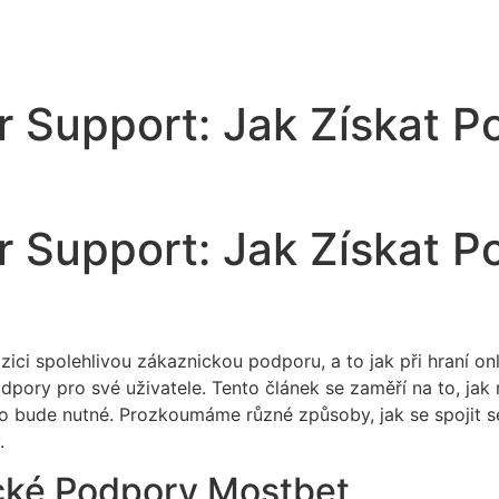
 Support: Jak Získat P
 Support: Jak Získat P
ozici spolehlivou zákaznickou podporu, a to jak při hraní onl
odpory pro své uživatele. Tento článek se zaměří na to, j
o bude nutné. Prozkoumáme různé způsoby, jak se spojit s
.
cké Podpory Mostbet