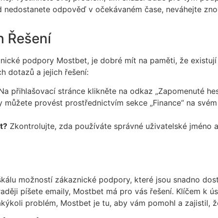
nedostanete odpověď v očekávaném čase, neváhejte znovu 
h Řešení
cké podpory Mostbet, je dobré mít na paměti, že existují 
h dotazů a jejich řešení:
a přihlašovací stránce klikněte na odkaz „Zapomenuté hes
 můžete provést prostřednictvím sekce „Finance“ na svém
t?
Zkontrolujte, zda používáte správné uživatelské jméno a
kálu možností zákaznické podpory, které jsou snadno dostu
raději píšete emaily, Mostbet má pro vás řešení. Klíčem k 
jakýkoli problém, Mostbet je tu, aby vám pomohl a zajistil,