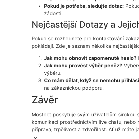
Pokud je potřeba, sledujte dotaz:
Pokud 
žádosti.
Nejčastější Dotazy a Jejic
Pokud se rozhodnete pro kontaktování zákazni
pokládají. Zde je seznam několika nejčastějšíc
Jak mohu obnovit zapomenuté heslo?
N
Jak mohu provést výběr peněz?
Výběry
výběru.
Co mám dělat, když se nemohu přihlási
na zákaznickou podporu.
Závěr
Mostbet poskytuje svým uživatelům širokou š
komunikaci prostřednictvím live chatu, nebo 
příprava, trpělivost a zdvořilost. Ať už máte 