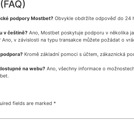
 (FAQ)
ické podpory Mostbet?
Obvykle obdržíte odpověď do 24 h
 v češtině?
Ano, Mostbet poskytuje podporu v několika jaz
?
Ano, v závislosti na typu transakce můžete požádat o vrác
á podpora?
Kromě základní pomoci s účtem, zákaznická pod
 dostupné na webu?
Ano, všechny informace o možnostech
bet.
uired fields are marked
*