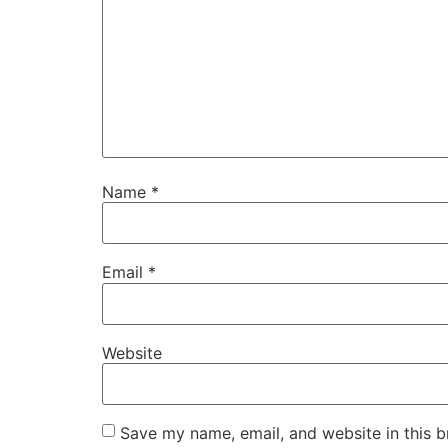
Name
*
Email
*
Website
Save my name, email, and website in this b