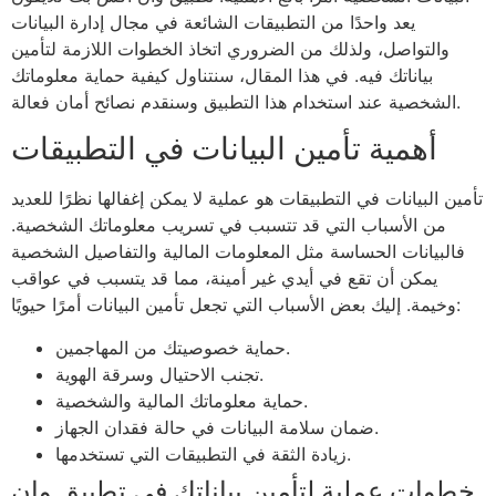
يعد واحدًا من التطبيقات الشائعة في مجال إدارة البيانات
والتواصل، ولذلك من الضروري اتخاذ الخطوات اللازمة لتأمين
بياناتك فيه. في هذا المقال، سنتناول كيفية حماية معلوماتك
الشخصية عند استخدام هذا التطبيق وسنقدم نصائح أمان فعالة.
أهمية تأمين البيانات في التطبيقات
تأمين البيانات في التطبيقات هو عملية لا يمكن إغفالها نظرًا للعديد
من الأسباب التي قد تتسبب في تسريب معلوماتك الشخصية.
فالبيانات الحساسة مثل المعلومات المالية والتفاصيل الشخصية
يمكن أن تقع في أيدي غير أمينة، مما قد يتسبب في عواقب
وخيمة. إليك بعض الأسباب التي تجعل تأمين البيانات أمرًا حيويًا:
حماية خصوصيتك من المهاجمين.
تجنب الاحتيال وسرقة الهوية.
حماية معلوماتك المالية والشخصية.
ضمان سلامة البيانات في حالة فقدان الجهاز.
زيادة الثقة في التطبيقات التي تستخدمها.
خطوات عملية لتأمين بياناتك في تطبيق وان