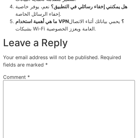
هل يمكنني إخفاء رسائلي في التطبيق؟
نعم، يوفر خاصية
إخفاء الرسائل الخاصة.
ما هي أهمية استخدام VPN؟
يحمي بياناتك أثناء الاتصال
بشبكات Wi-Fi العامة ويعزز الخصوصية.
Leave a Reply
Your email address will not be published.
Required
fields are marked
*
Comment
*