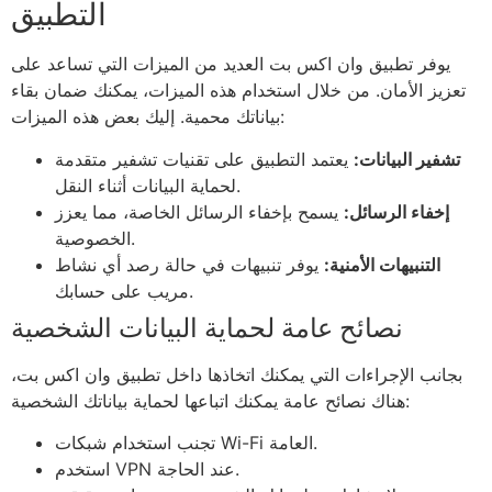
التطبيق
يوفر تطبيق وان اكس بت العديد من الميزات التي تساعد على
تعزيز الأمان. من خلال استخدام هذه الميزات، يمكنك ضمان بقاء
بياناتك محمية. إليك بعض هذه الميزات:
تشفير البيانات:
يعتمد التطبيق على تقنيات تشفير متقدمة
لحماية البيانات أثناء النقل.
إخفاء الرسائل:
يسمح بإخفاء الرسائل الخاصة، مما يعزز
الخصوصية.
التنبيهات الأمنية:
يوفر تنبيهات في حالة رصد أي نشاط
مريب على حسابك.
نصائح عامة لحماية البيانات الشخصية
بجانب الإجراءات التي يمكنك اتخاذها داخل تطبيق وان اكس بت،
هناك نصائح عامة يمكنك اتباعها لحماية بياناتك الشخصية:
تجنب استخدام شبكات Wi-Fi العامة.
استخدم VPN عند الحاجة.