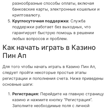
разнообразные способы оплаты, включая
банковские карты, электронные кошельки и
криптовалюту.
Круглосуточная поддержка:
Служба
поддержки работает без выходных, что
гарантирует быструю помощь в решении
любых вопросов и проблем.
Как начать играть в Казино
Пин Ап
Для того чтобы начать играть в Казино Пин Ап,
следует пройти некоторые простые этапы
регистрации и пополнения счета. Ниже приведены
основные шаги:
Регистрация:
Перейдите на главную страницу
казино и нажмите кнопку “Регистрация”.
Заполните необходимые поля с личной