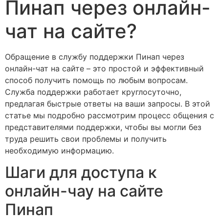
Пинап через онлайн-
чат на сайте?
Обращение в службу поддержки Пинап через
онлайн-чат на сайте – это простой и эффективный
способ получить помощь по любым вопросам.
Служба поддержки работает круглосуточно,
предлагая быстрые ответы на ваши запросы. В этой
статье мы подробно рассмотрим процесс общения с
представителями поддержки, чтобы вы могли без
труда решить свои проблемы и получить
необходимую информацию.
Шаги для доступа к
онлайн-чау на сайте
Пинап