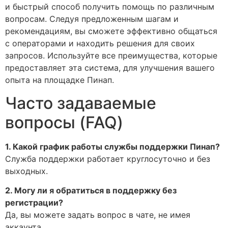
и быстрый способ получить помощь по различным
вопросам. Следуя предложенным шагам и
рекомендациям, вы сможете эффективно общаться
с операторами и находить решения для своих
запросов. Используйте все преимущества, которые
предоставляет эта система, для улучшения вашего
опыта на площадке Пинап.
Часто задаваемые
вопросы (FAQ)
1. Какой график работы службы поддержки Пинап?
Служба поддержки работает круглосуточно и без
выходных.
2. Могу ли я обратиться в поддержку без
регистрации?
Да, вы можете задать вопрос в чате, не имея
аккаунта.