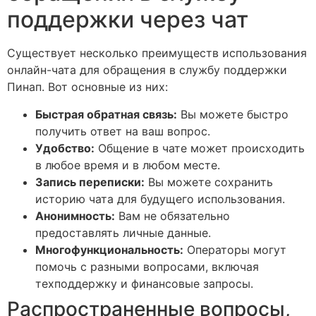
поддержки через чат
Существует несколько преимуществ использования
онлайн-чата для обращения в службу поддержки
Пинап. Вот основные из них:
Быстрая обратная связь:
Вы можете быстро
получить ответ на ваш вопрос.
Удобство:
Общение в чате может происходить
в любое время и в любом месте.
Запись переписки:
Вы можете сохранить
историю чата для будущего использования.
Анонимность:
Вам не обязательно
предоставлять личные данные.
Многофункциональность:
Операторы могут
помочь с разными вопросами, включая
техподдержку и финансовые запросы.
Распространенные вопросы,