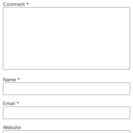
Comment
*
Name
*
Email
*
Website