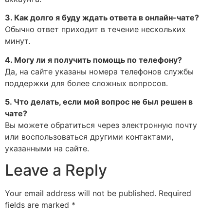
3. Как долго я буду ждать ответа в онлайн-чате?
Обычно ответ приходит в течение нескольких
минут.
4. Могу ли я получить помощь по телефону?
Да, на сайте указаны номера телефонов службы
поддержки для более сложных вопросов.
5. Что делать, если мой вопрос не был решен в
чате?
Вы можете обратиться через электронную почту
или воспользоваться другими контактами,
указанными на сайте.
Leave a Reply
Your email address will not be published.
Required
fields are marked
*