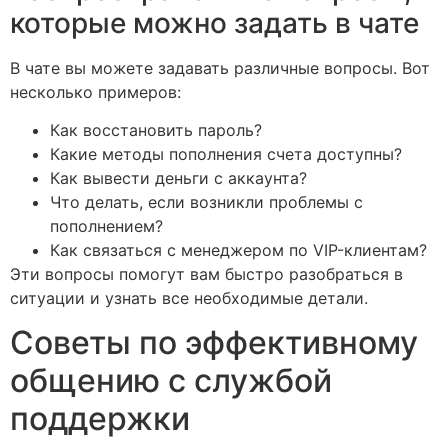
которые можно задать в чате
В чате вы можете задавать различные вопросы. Вот
несколько примеров:
Как восстановить пароль?
Какие методы пополнения счета доступны?
Как вывести деньги с аккаунта?
Что делать, если возникли проблемы с
пополнением?
Как связаться с менеджером по VIP-клиентам?
Эти вопросы помогут вам быстро разобраться в
ситуации и узнать все необходимые детали.
Советы по эффективному
общению с службой
поддержки