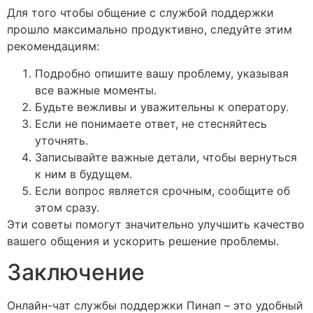
Для того чтобы общение с службой поддержки
прошло максимально продуктивно, следуйте этим
рекомендациям:
Подробно опишите вашу проблему, указывая
все важные моменты.
Будьте вежливы и уважительны к оператору.
Если не понимаете ответ, не стесняйтесь
уточнять.
Записывайте важные детали, чтобы вернуться
к ним в будущем.
Если вопрос является срочным, сообщите об
этом сразу.
Эти советы помогут значительно улучшить качество
вашего общения и ускорить решение проблемы.
Заключение
Онлайн-чат службы поддержки Пинап – это удобный