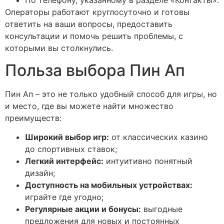
Операторы работают круглосуточно и готовы
ответить на ваши вопросы, предоставить
консультации и помочь решить проблемы, с
которыми вы столкнулись.
Польза выбора Пин Ап
Пин Ап – это не только удобный способ для игры, но
и место, где вы можете найти множество
преимуществ:
Широкий выбор игр:
от классических казино
до спортивных ставок;
Легкий интерфейс:
интуитивно понятный
дизайн;
Доступность на мобильных устройствах:
играйте где угодно;
Регулярные акции и бонусы:
выгодные
предложения для новых и постоянных