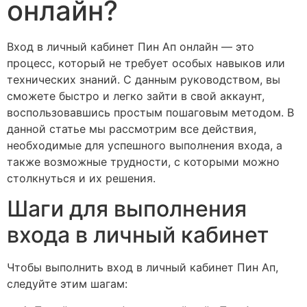
онлайн?
Вход в личный кабинет Пин Ап онлайн — это
процесс, который не требует особых навыков или
технических знаний. С данным руководством, вы
сможете быстро и легко зайти в свой аккаунт,
воспользовавшись простым пошаговым методом. В
данной статье мы рассмотрим все действия,
необходимые для успешного выполнения входа, а
также возможные трудности, с которыми можно
столкнуться и их решения.
Шаги для выполнения
входа в личный кабинет
Чтобы выполнить вход в личный кабинет Пин Ап,
следуйте этим шагам: