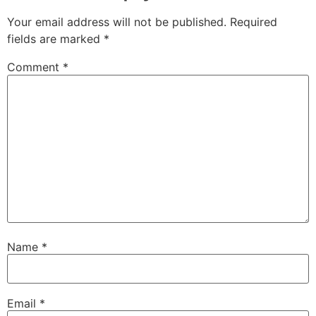
Your email address will not be published.
Required
fields are marked
*
Comment
*
Name
*
Email
*