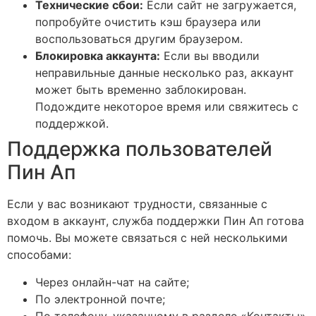
Технические сбои:
Если сайт не загружается,
попробуйте очистить кэш браузера или
воспользоваться другим браузером.
Блокировка аккаунта:
Если вы вводили
неправильные данные несколько раз, аккаунт
может быть временно заблокирован.
Подождите некоторое время или свяжитесь с
поддержкой.
Поддержка пользователей
Пин Ап
Если у вас возникают трудности, связанные с
входом в аккаунт, служба поддержки Пин Ап готова
помочь. Вы можете связаться с ней несколькими
способами:
Через онлайн-чат на сайте;
По электронной почте;
По телефону, указанному в разделе «Контакты».