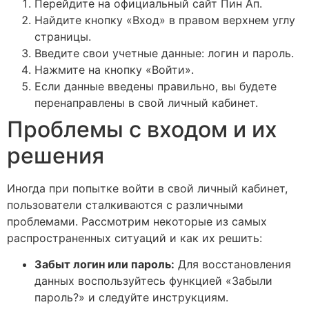
Перейдите на официальный сайт Пин Ап.
Найдите кнопку «Вход» в правом верхнем углу
страницы.
Введите свои учетные данные: логин и пароль.
Нажмите на кнопку «Войти».
Если данные введены правильно, вы будете
перенаправлены в свой личный кабинет.
Проблемы с входом и их
решения
Иногда при попытке войти в свой личный кабинет,
пользователи сталкиваются с различными
проблемами. Рассмотрим некоторые из самых
распространенных ситуаций и как их решить:
Забыт логин или пароль:
Для восстановления
данных воспользуйтесь функцией «Забыли
пароль?» и следуйте инструкциям.