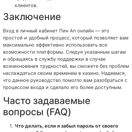
клиентов.
Заключение
Вход в личный кабинет Пин Ап онлайн — это
простой и удобный процесс, который позволяет вам
максимально эффективно использовать все
возможности платформы. Следуя указанным шагам
и обращаясь в службу поддержки в случае
возникновения трудностей, вы сможете без проблем
наслаждаться своим временем в казино. Надеемся,
что данное руководство помогло вам разобраться с
процессом входа и сделало его более доступным.
Часто задаваемые
вопросы (FAQ)
Что делать, если я забыл пароль от своего