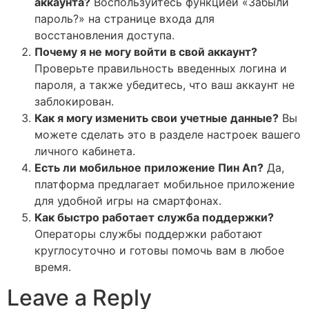
аккаунта?
Воспользуйтесь функцией «Забыли
пароль?» на странице входа для
восстановления доступа.
Почему я не могу войти в свой аккаунт?
Проверьте правильность введенных логина и
пароля, а также убедитесь, что ваш аккаунт не
заблокирован.
Как я могу изменить свои учетные данные?
Вы
можете сделать это в разделе настроек вашего
личного кабинета.
Есть ли мобильное приложение Пин Ап?
Да,
платформа предлагает мобильное приложение
для удобной игры на смартфонах.
Как быстро работает служба поддержки?
Операторы службы поддержки работают
круглосуточно и готовы помочь вам в любое
время.
Leave a Reply