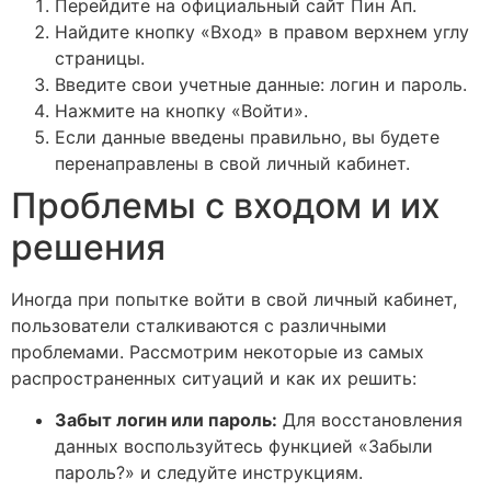
Перейдите на официальный сайт Пин Ап.
Найдите кнопку «Вход» в правом верхнем углу
страницы.
Введите свои учетные данные: логин и пароль.
Нажмите на кнопку «Войти».
Если данные введены правильно, вы будете
перенаправлены в свой личный кабинет.
Проблемы с входом и их
решения
Иногда при попытке войти в свой личный кабинет,
пользователи сталкиваются с различными
проблемами. Рассмотрим некоторые из самых
распространенных ситуаций и как их решить:
Забыт логин или пароль:
Для восстановления
данных воспользуйтесь функцией «Забыли
пароль?» и следуйте инструкциям.