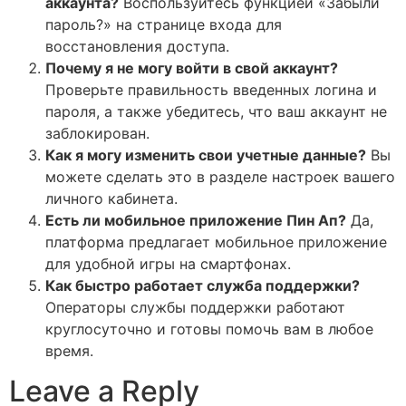
аккаунта?
Воспользуйтесь функцией «Забыли
пароль?» на странице входа для
восстановления доступа.
Почему я не могу войти в свой аккаунт?
Проверьте правильность введенных логина и
пароля, а также убедитесь, что ваш аккаунт не
заблокирован.
Как я могу изменить свои учетные данные?
Вы
можете сделать это в разделе настроек вашего
личного кабинета.
Есть ли мобильное приложение Пин Ап?
Да,
платформа предлагает мобильное приложение
для удобной игры на смартфонах.
Как быстро работает служба поддержки?
Операторы службы поддержки работают
круглосуточно и готовы помочь вам в любое
время.
Leave a Reply