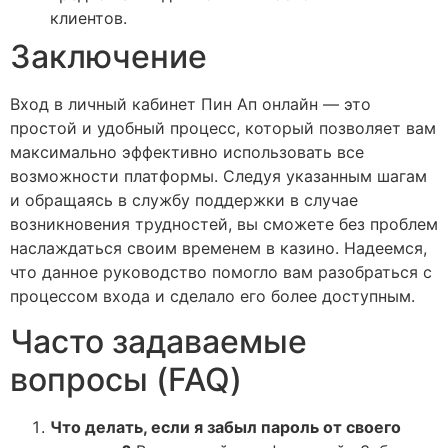
клиентов.
Заключение
Вход в личный кабинет Пин Ап онлайн — это
простой и удобный процесс, который позволяет вам
максимально эффективно использовать все
возможности платформы. Следуя указанным шагам
и обращаясь в службу поддержки в случае
возникновения трудностей, вы сможете без проблем
наслаждаться своим временем в казино. Надеемся,
что данное руководство помогло вам разобраться с
процессом входа и сделало его более доступным.
Часто задаваемые
вопросы (FAQ)
Что делать, если я забыл пароль от своего