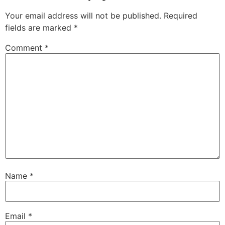
Your email address will not be published.
Required
fields are marked
*
Comment
*
Name
*
Email
*