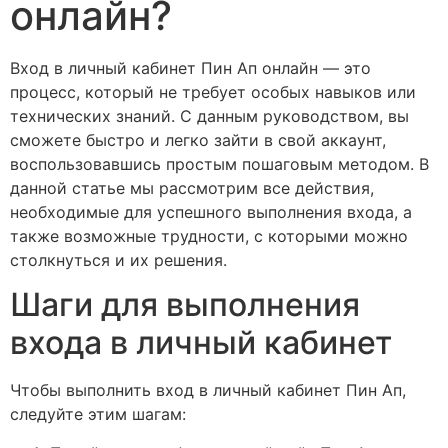
онлайн?
Вход в личный кабинет Пин Ап онлайн — это
процесс, который не требует особых навыков или
технических знаний. С данным руководством, вы
сможете быстро и легко зайти в свой аккаунт,
воспользовавшись простым пошаговым методом. В
данной статье мы рассмотрим все действия,
необходимые для успешного выполнения входа, а
также возможные трудности, с которыми можно
столкнуться и их решения.
Шаги для выполнения
входа в личный кабинет
Чтобы выполнить вход в личный кабинет Пин Ап,
следуйте этим шагам: