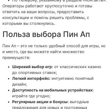
Операторы работают круглосуточно и готовы
ответить на ваши вопросы, предоставить
консультации и помочь решить проблемы, с
которыми вы столкнулись.
Польза выбора Пин Ап
Пин Ап – это не только удобный способ для игры, но
и место, где вы можете найти множество
преимуществ:
Широкий выбор игр:
от классических казино
до спортивных ставок;
Легкий интерфейс:
интуитивно понятный
дизайн;
Доступность на мобильных устройствах:
играйте где угодно;
Регулярные акции и бонусы:
выгодные
предложения для новых и постоянных