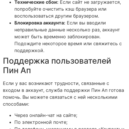
Технические сбои:
Если сайт не загружается,
попробуйте очистить кэш браузера или
воспользоваться другим браузером.
Блокировка аккаунта:
Если вы вводили
неправильные данные несколько раз, аккаунт
может быть временно заблокирован.
Подождите некоторое время или свяжитесь с
поддержкой.
Поддержка пользователей
Пин Ап
Если у вас возникают трудности, связанные с
входом в аккаунт, служба поддержки Пин Ап готова
помочь. Вы можете связаться с ней несколькими
способами:
Через онлайн-чат на сайте;
По электронной почте;
По телефону, указанному в разделе «Контакты».