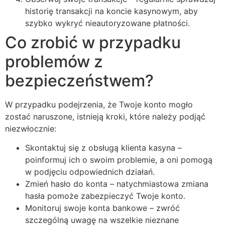
historię transakcji na koncie kasynowym, aby
szybko wykryć nieautoryzowane płatności.
Co zrobić w przypadku
problemów z
bezpieczeństwem?
W przypadku podejrzenia, że Twoje konto mogło
zostać naruszone, istnieją kroki, które należy podjąć
niezwłocznie:
Skontaktuj się z obsługą klienta kasyna –
poinformuj ich o swoim problemie, a oni pomogą
w podjęciu odpowiednich działań.
Zmień hasło do konta – natychmiastowa zmiana
hasła pomoże zabezpieczyć Twoje konto.
Monitoruj swoje konta bankowe – zwróć
szczególną uwagę na wszelkie nieznane