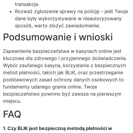
transakcje.
Rozważ zgłoszenie sprawy na policję – jeśli Twoje
dane były wykorzystywane w nieautoryzowany
sposób, warto złożyć zawiadomienie.
Podsumowanie i wnioski
Zapewnienie bezpieczeństwa w kasynach online jest
kluczowe dla zdrowego i przyjemnego doświadczenia.
Wybór zaufanego kasyna, korzystanie z bezpiecznych
metod płatności, takich jak BLIK, oraz przestrzeganie
podstawowych zasad ochrony danych osobowych to
fundamenty udanego grania online. Twoje
bezpieczeństwo powinno być zawsze na pierwszym
miejscu.
FAQ
1. Czy BLIK jest bezpieczną metodą płatności w