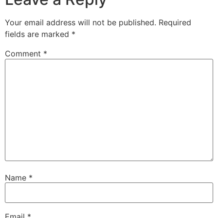
Your email address will not be published.
Required
fields are marked
*
Comment
*
Name
*
Email
*