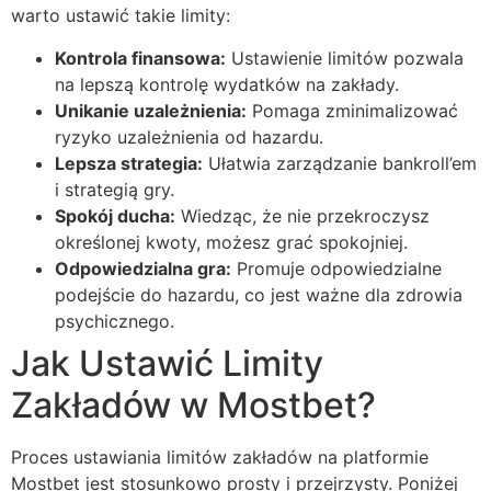
warto ustawić takie limity:
Kontrola finansowa:
Ustawienie limitów pozwala
na lepszą kontrolę wydatków na zakłady.
Unikanie uzależnienia:
Pomaga zminimalizować
ryzyko uzależnienia od hazardu.
Lepsza strategia:
Ułatwia zarządzanie bankroll’em
i strategią gry.
Spokój ducha:
Wiedząc, że nie przekroczysz
określonej kwoty, możesz grać spokojniej.
Odpowiedzialna gra:
Promuje odpowiedzialne
podejście do hazardu, co jest ważne dla zdrowia
psychicznego.
Jak Ustawić Limity
Zakładów w Mostbet?
Proces ustawiania limitów zakładów na platformie
Mostbet jest stosunkowo prosty i przejrzysty. Poniżej