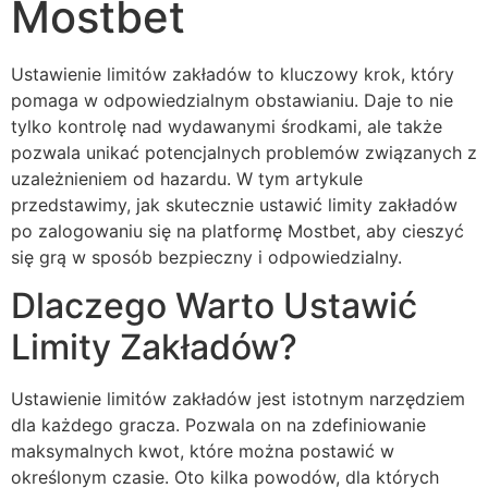
Mostbet
Ustawienie limitów zakładów to kluczowy krok, który
pomaga w odpowiedzialnym obstawianiu. Daje to nie
tylko kontrolę nad wydawanymi środkami, ale także
pozwala unikać potencjalnych problemów związanych z
uzależnieniem od hazardu. W tym artykule
przedstawimy, jak skutecznie ustawić limity zakładów
po zalogowaniu się na platformę Mostbet, aby cieszyć
się grą w sposób bezpieczny i odpowiedzialny.
Dlaczego Warto Ustawić
Limity Zakładów?
Ustawienie limitów zakładów jest istotnym narzędziem
dla każdego gracza. Pozwala on na zdefiniowanie
maksymalnych kwot, które można postawić w
określonym czasie. Oto kilka powodów, dla których