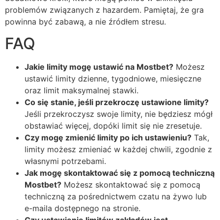
problemów związanych z hazardem. Pamiętaj, że gra
powinna być zabawą, a nie źródłem stresu.
FAQ
Jakie limity mogę ustawić na Mostbet?
Możesz
ustawić limity dzienne, tygodniowe, miesięczne
oraz limit maksymalnej stawki.
Co się stanie, jeśli przekroczę ustawione limity?
Jeśli przekroczysz swoje limity, nie będziesz mógł
obstawiać więcej, dopóki limit się nie zresetuje.
Czy mogę zmienić limity po ich ustawieniu?
Tak,
limity możesz zmieniać w każdej chwili, zgodnie z
własnymi potrzebami.
Jak mogę skontaktować się z pomocą techniczną
Mostbet?
Możesz skontaktować się z pomocą
techniczną za pośrednictwem czatu na żywo lub
e-maila dostępnego na stronie.