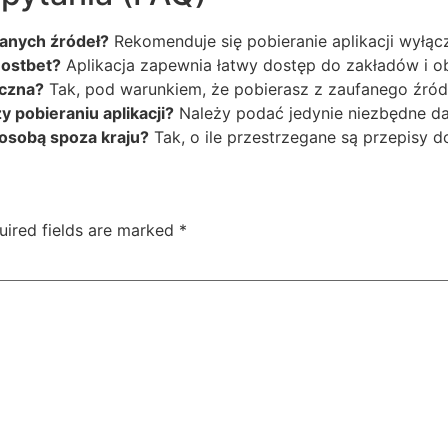
anych źródeł?
Rekomenduje się pobieranie aplikacji wyłąc
Mostbet?
Aplikacja zapewnia łatwy dostęp do zakładów i ob
eczna?
Tak, pod warunkiem, że pobierasz z zaufanego źródł
 pobieraniu aplikacji?
Należy podać jedynie niezbędne dane
 osobą spoza kraju?
Tak, o ile przestrzegane są przepisy d
uired fields are marked
*