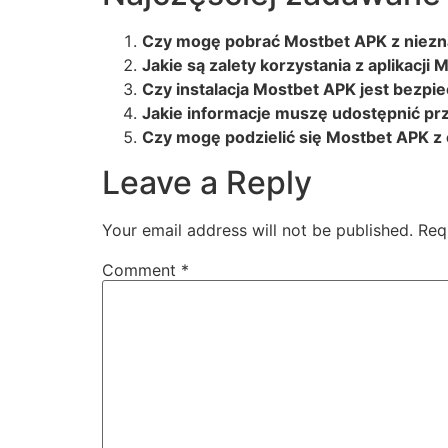
Czy mogę pobrać Mostbet APK z niezn
Jakie są zalety korzystania z aplikacji 
Czy instalacja Mostbet APK jest bezpi
Jakie informacje muszę udostępnić przy
Czy mogę podzielić się Mostbet APK z
Leave a Reply
Your email address will not be published.
Req
Comment
*