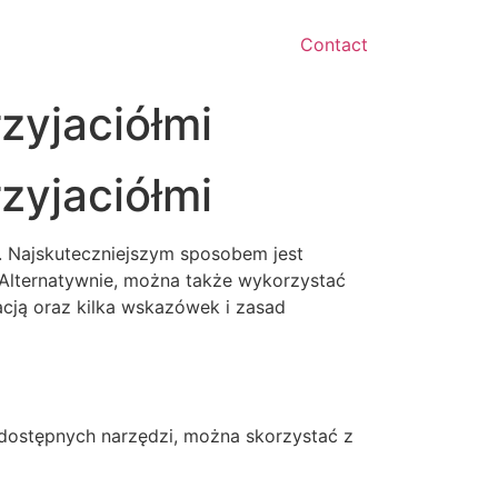
Contact
rzyjaciółmi
rzyjaciółmi
d. Najskuteczniejszym sposobem jest
 Alternatywnie, można także wykorzystać
acją oraz kilka wskazówek i zasad
 i dostępnych narzędzi, można skorzystać z