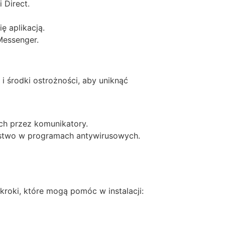
 Direct.
ę aplikacją.
Messenger.
 środki ostrożności, aby uniknąć
ch przez komunikatory.
ństwo w programach antywirusowych.
kroki, które mogą pomóc w instalacji: