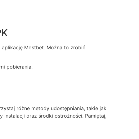
PK
 aplikację Mostbet. Można to zrobić
mi pobierania.
rzystaj różne metody udostępniania, takie jak
instalacji oraz środki ostrożności. Pamiętaj,