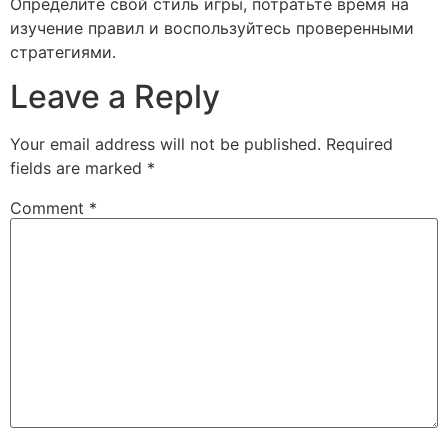
Определите свой стиль игры, потратьте время на
изучение правил и воспользуйтесь проверенными
стратегиями.
Leave a Reply
Your email address will not be published.
Required
fields are marked
*
Comment
*