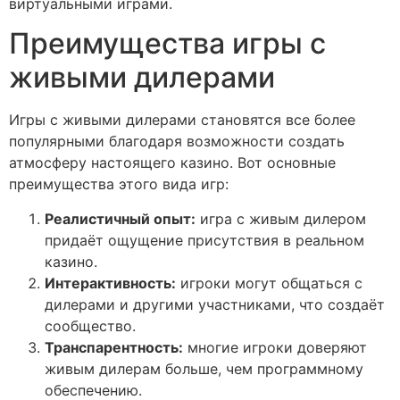
виртуальными играми.
Преимущества игры с
живыми дилерами
Игры с живыми дилерами становятся все более
популярными благодаря возможности создать
атмосферу настоящего казино. Вот основные
преимущества этого вида игр:
Реалистичный опыт:
игра с живым дилером
придаёт ощущение присутствия в реальном
казино.
Интерактивность:
игроки могут общаться с
дилерами и другими участниками, что создаёт
сообщество.
Транспарентность:
многие игроки доверяют
живым дилерам больше, чем программному
обеспечению.