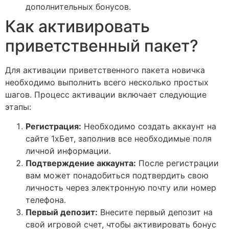
дополнительных бонусов.
Как активировать
приветственный пакет?
Для активации приветственного пакета новичка
необходимо выполнить всего несколько простых
шагов. Процесс активации включает следующие
этапы:
Регистрация:
Необходимо создать аккаунт на
сайте 1хБет, заполнив все необходимые поля
личной информации.
Подтверждение аккаунта:
После регистрации
вам может понадобиться подтвердить свою
личность через электронную почту или номер
телефона.
Первый депозит:
Внесите первый депозит на
свой игровой счет, чтобы активировать бонус