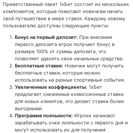
Приветственный пакет 1хБет состоит из нескольких
компонентов, которые помогают новичкам начать
своё путешествие в мире ставок. Каждому новому
пользователю доступны следующие пункты:
Бонус на первый депозит:
При внесении
первого депозита игрок получает бонус в
размере 100% от суммы депозита, что
позволяет удвоить свои начальные средства.
Бесплатные ставки:
Новички могут получить
бесплатные ставки, которые можно
использовать на разные спортивные события.
Увеличенные коэффициенты:
1хБет
предлагает сниженные комиссионные ставки
для новых клиентов, что делает ставки более
выгодными.
Программа лояльности:
Игроки начинают
зарабатывать очки лояльности с первого дня и
могут использовать их для получения