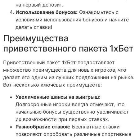
на первый депозит.
Использование бонусов:
Ознакомьтесь с
условиями использования бонусов и начните
делать ставки!
Преимущества
приветственного пакета 1хБет
Приветственный пакет 1хБет предоставляет
множество преимуществ для новых игроков, что
делает его одним из лучших предложений на рынке.
Вот несколько ключевых преимуществ:
Увеличенные шансы на выигрыш:
Долгосрочные игроки всегда отмечают, что
начальные бонусы существенно увеличивают
их возможности при первых ставках.
Разнообразие ставок:
Бесплатные ставки
позволяют опробовать различные спортивные