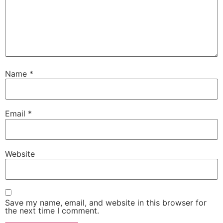
Name
*
Email
*
Website
Save my name, email, and website in this browser for
the next time I comment.