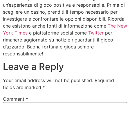
un’esperienza di gioco positiva e responsabile. Prima di
scegliere un casino, prenditi il tempo necessario per
investigare e confrontare le opzioni disponibili. Ricorda
che esistono anche fonti di informazione come
The New
York Times
e piattaforme social come
Twitter
per
rimanere aggiornato su notizie riguardanti il gioco
d’azzardo. Buona fortuna e gioca sempre
responsabilmente!
Leave a Reply
Your email address will not be published.
Required
fields are marked
*
Comment
*