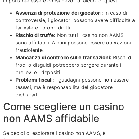
importante essere consapevoli di alcuni di questi:
Assenza di protezione dei giocatori:
In caso di
controversie, i giocatori possono avere difficoltà a
far valere i propri diritti.
Rischio di truffe:
Non tutti i casino non AAMS
sono affidabili. Alcuni possono essere operazioni
fraudolente.
Mancanza di controllo sulle transazioni:
Rischi di
frodi o disguidi potrebbero sorgere durante i
prelievi e i depositi.
Problemi fiscali:
I guadagni possono non essere
tassati, ma è responsabilità del giocatore
dichiararli.
Come scegliere un casino
non AAMS affidabile
Se decidi di esplorare i casino non AAMS, è