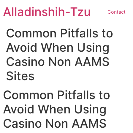
Skip
Alladinshih-Tzu
to
Contact
content
Common Pitfalls to
Avoid When Using
Casino Non AAMS
Sites
Common Pitfalls to
Avoid When Using
Casino Non AAMS