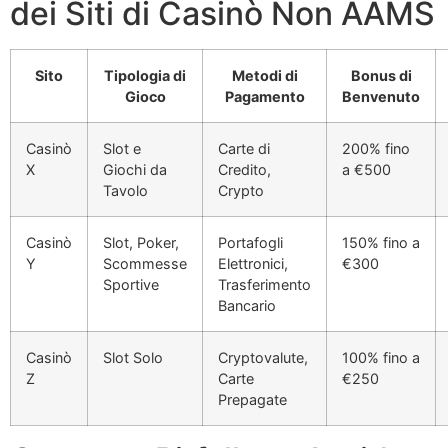
dei Siti di Casinò Non AAMS
Sito
Tipologia di
Metodi di
Bonus di
Gioco
Pagamento
Benvenuto
Casinò
Slot e
Carte di
200% fino
X
Giochi da
Credito,
a €500
Tavolo
Crypto
Casinò
Slot, Poker,
Portafogli
150% fino a
Y
Scommesse
Elettronici,
€300
Sportive
Trasferimento
Bancario
Casinò
Slot Solo
Cryptovalute,
100% fino a
Z
Carte
€250
Prepagate