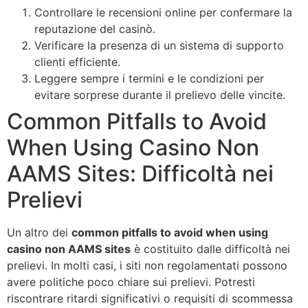
Controllare le recensioni online per confermare la
reputazione del casinò.
Verificare la presenza di un sistema di supporto
clienti efficiente.
Leggere sempre i termini e le condizioni per
evitare sorprese durante il prelievo delle vincite.
Common Pitfalls to Avoid
When Using Casino Non
AAMS Sites: Difficoltà nei
Prelievi
Un altro dei
common pitfalls to avoid when using
casino non AAMS sites
è costituito dalle difficoltà nei
prelievi. In molti casi, i siti non regolamentati possono
avere politiche poco chiare sui prelievi. Potresti
riscontrare ritardi significativi o requisiti di scommessa