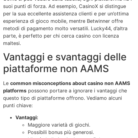
suoi punti di forza. Ad esempio, CasinoX si distingue
per la sua eccellente assistenza clienti e per un’ottima
esperienza di gioco mobile, mentre Betwinner offre
metodi di pagamento molto versatili. Lucky44, d’altra
parte, è perfetto per chi cerca casino con licenza
maltesi.
Vantaggi e svantaggi delle
piattaforme non AAMS
Le
common misconceptions about casino non AAMS
platforms
possono portare a ignorare i vantaggi che
questo tipo di piattaforme offrono. Vediamo alcuni
punti chiave:
Vantaggi:
Maggiore varietà di giochi.
Possibili bonus più generosi.