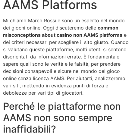
AAMS Platforms
Mi chiamo Marco Rossi e sono un esperto nel mondo
dei giochi online. Oggi discuteremo delle
common
misconceptions about casino non AAMS platforms
e
dei criteri necessari per scegliere il sito giusto. Quando
si valutano queste piattaforme, molti utenti si sentono
disorientati da informazioni errate. È fondamentale
sapere quali sono le verità e le falsità, per prendere
decisioni consapevoli e sicure nel mondo del gioco
online senza licenza AAMS. Per aiutarti, analizzeremo
vari siti, mettendo in evidenza punti di forza e
debolezze per vari tipi di giocatori.
Perché le piattaforme non
AAMS non sono sempre
inaffidabili?