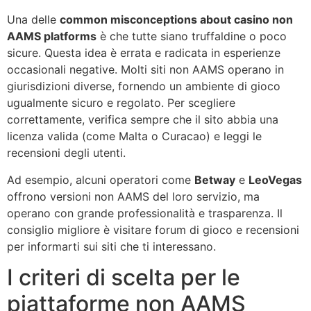
Una delle
common misconceptions about casino non
AAMS platforms
è che tutte siano truffaldine o poco
sicure. Questa idea è errata e radicata in esperienze
occasionali negative. Molti siti non AAMS operano in
giurisdizioni diverse, fornendo un ambiente di gioco
ugualmente sicuro e regolato. Per scegliere
correttamente, verifica sempre che il sito abbia una
licenza valida (come Malta o Curacao) e leggi le
recensioni degli utenti.
Ad esempio, alcuni operatori come
Betway
e
LeoVegas
offrono versioni non AAMS del loro servizio, ma
operano con grande professionalità e trasparenza. Il
consiglio migliore è visitare forum di gioco e recensioni
per informarti sui siti che ti interessano.
I criteri di scelta per le
piattaforme non AAMS