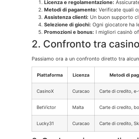
Licenza e regolamentazione:
Assicurate
Metodi di pagamento:
Verificate quali o
Assistenza clienti:
Un buon supporto clie
Selezione di giochi:
Ogni giocatore ha le
Promozioni e bonus:
I migliori casinò o
2. Confronto tra casi
Passiamo ora a un confronto diretto tra alcun
Piattaforma
Licenza
Metodi di pa
CasinoX
Curacao
Carte di credito, e
BetVictor
Malta
Carte di credito, bo
Lucky31
Curacao
Carte di credito, Skr