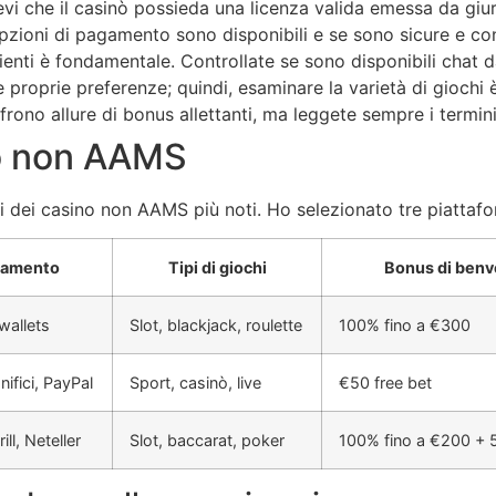
vi che il casinò possieda una licenza valida emessa da giur
pzioni di pagamento sono disponibili e se sono sicure e con
nti è fondamentale. Controllate se sono disponibili chat da
 proprie preferenze; quindi, esaminare la varietà di giochi 
ffrono allure di bonus allettanti, ma leggete sempre i termini
no non AAMS
i dei casino non AAMS più noti. Ho selezionato tre piattaf
gamento
Tipi di giochi
Bonus di ben
-wallets
Slot, blackjack, roulette
100% fino a €300
nifici, PayPal
Sport, casinò, live
€50 free bet
ill, Neteller
Slot, baccarat, poker
100% fino a €200 + 50