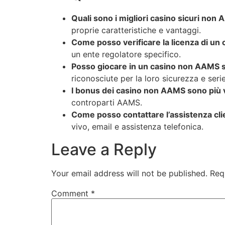
Quali sono i migliori casino sicuri non
proprie caratteristiche e vantaggi.
Come posso verificare la licenza di un 
un ente regolatore specifico.
Posso giocare in un casino non AAMS se 
riconosciute per la loro sicurezza e serie
I bonus dei casino non AAMS sono più 
controparti AAMS.
Come posso contattare l’assistenza cl
vivo, email e assistenza telefonica.
Leave a Reply
Your email address will not be published.
Req
Comment
*