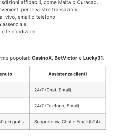
isdizioni affidabili, come Malta o Curacao.
venienti per le vostre transazioni.
l vivo, email o telefono.
è essenziale.
 e le condizioni.
orme popolari:
CasinoX
,
BetVictor
e
Lucky31
.
venuto
Assistenza clienti
24/7 (Chat, Email)
24/7 (Telefono, Email)
 giri gratis
Supporto via Chat e Email (h24)