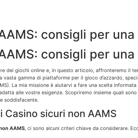
AAMS: consigli per una 
AAMS: consigli per una 
e dei giochi online e, in questo articolo, affronteremo il t
 una vasta gamma di piattaforme per il gioco d’azzardo, spe
). La mia missione è aiutarvi a fare una scelta informata e
 adatta alle vostre esigenze. Scopriremo insieme quali sono 
 e soddisfacente.
a di Casino sicuri non AAMS
i non AAMS
, ci sono alcuni criteri chiave da considerare. Ec