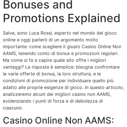
Bonuses and
Promotions Explained
Salve, sono Luca Rossi, esperto nel mondo del gioco
online e oggi parlerò di un argomento molto
importante: come scegliere il giusto Casino Online Non
AAMS, tenendo conto di bonus e promozioni regolari.
Ma come si fa a capire quale sito offre i migliori
vantaggi? La risposta è semplice: bisogna confrontare
le varie offerte di bonus, la loro struttura, e le
condizioni di promozione per individuare quello più
adatto alle proprie esigenze di gioco. In questo articolo,
analizzeremo alcuni dei migliori casino non AAMS,
evidenziando i punti di forza e di debolezza di
ciascuno.
Casino Online Non AAMS: