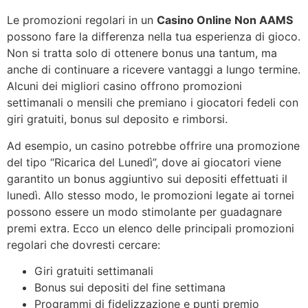
Le promozioni regolari in un
Casino Online Non AAMS
possono fare la differenza nella tua esperienza di gioco.
Non si tratta solo di ottenere bonus una tantum, ma
anche di continuare a ricevere vantaggi a lungo termine.
Alcuni dei migliori casino offrono promozioni
settimanali o mensili che premiano i giocatori fedeli con
giri gratuiti, bonus sul deposito e rimborsi.
Ad esempio, un casino potrebbe offrire una promozione
del tipo “Ricarica del Lunedì”, dove ai giocatori viene
garantito un bonus aggiuntivo sui depositi effettuati il
lunedì. Allo stesso modo, le promozioni legate ai tornei
possono essere un modo stimolante per guadagnare
premi extra. Ecco un elenco delle principali promozioni
regolari che dovresti cercare:
Giri gratuiti settimanali
Bonus sui depositi del fine settimana
Programmi di fidelizzazione e punti premio