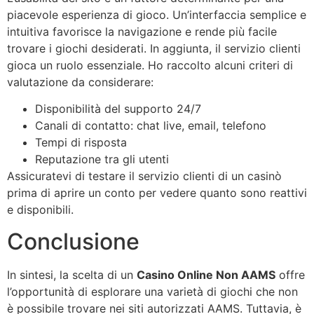
piacevole esperienza di gioco. Un’interfaccia semplice e
intuitiva favorisce la navigazione e rende più facile
trovare i giochi desiderati. In aggiunta, il servizio clienti
gioca un ruolo essenziale. Ho raccolto alcuni criteri di
valutazione da considerare:
Disponibilità del supporto 24/7
Canali di contatto: chat live, email, telefono
Tempi di risposta
Reputazione tra gli utenti
Assicuratevi di testare il servizio clienti di un casinò
prima di aprire un conto per vedere quanto sono reattivi
e disponibili.
Conclusione
In sintesi, la scelta di un
Casino Online Non AAMS
offre
l’opportunità di esplorare una varietà di giochi che non
è possibile trovare nei siti autorizzati AAMS. Tuttavia, è