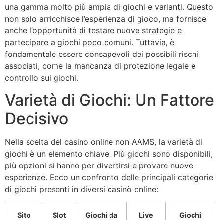
una gamma molto più ampia di giochi e varianti. Questo
non solo arricchisce l’esperienza di gioco, ma fornisce
anche l’opportunità di testare nuove strategie e
partecipare a giochi poco comuni. Tuttavia, è
fondamentale essere consapevoli dei possibili rischi
associati, come la mancanza di protezione legale e
controllo sui giochi.
Varietà di Giochi: Un Fattore
Decisivo
Nella scelta del casino online non AAMS, la varietà di
giochi è un elemento chiave. Più giochi sono disponibili,
più opzioni si hanno per divertirsi e provare nuove
esperienze. Ecco un confronto delle principali categorie
di giochi presenti in diversi casinò online:
Sito
Slot
Giochi da
Live
Giochi