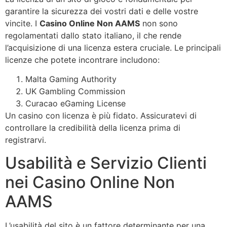
garantire la sicurezza dei vostri dati e delle vostre
vincite. I
Casino Online Non AAMS
non sono
regolamentati dallo stato italiano, il che rende
l’acquisizione di una licenza estera cruciale. Le principali
licenze che potete incontrare includono:
Malta Gaming Authority
UK Gambling Commission
Curacao eGaming License
Un casino con licenza è più fidato. Assicuratevi di
controllare la credibilità della licenza prima di
registrarvi.
Usabilità e Servizio Clienti
nei Casino Online Non
AAMS
L’usabilità del sito è un fattore determinante per una