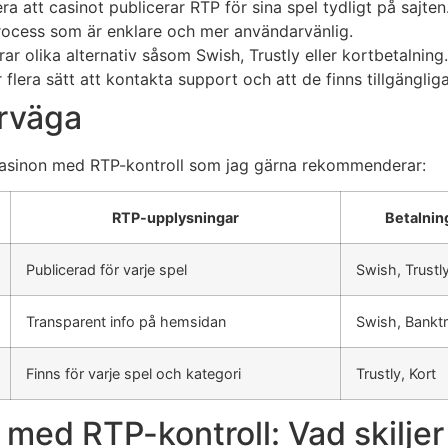
ra att casinot publicerar RTP för sina spel tydligt på sajten
ocess som är enklare och mer användarvänlig.
ar olika alternativ såsom Swish, Trustly eller kortbetalning.
r flera sätt att kontakta support och att de finns tillgänglig
erväga
 casinon med RTP-kontroll som jag gärna rekommenderar:
RTP-upplysningar
Betalni
Publicerad för varje spel
Swish, Trustly
Transparent info på hemsidan
Swish, Banktr
Finns för varje spel och kategori
Trustly, Kort
med RTP-kontroll: Vad skilje