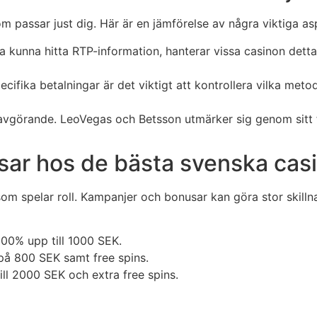
om passar just dig. Här är en jämförelse av några viktiga as
a kunna hitta RTP-information, hanterar vissa casinon dett
cifika betalningar är det viktigt att kontrollera vilka met
 avgörande. LeoVegas och Betsson utmärker sig genom sitt 
ar hos de bästa svenska cas
som spelar roll. Kampanjer och bonusar kan göra stor skilln
00% upp till 1000 SEK.
på 800 SEK samt free spins.
ll 2000 SEK och extra free spins.