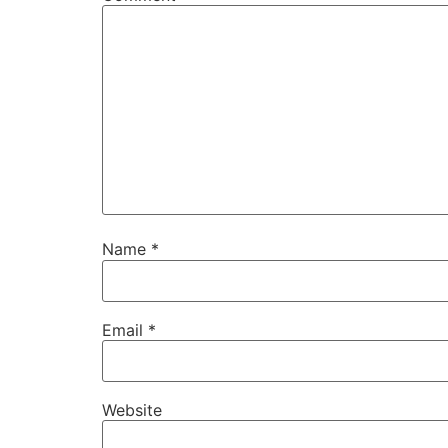
Name
*
Email
*
Website