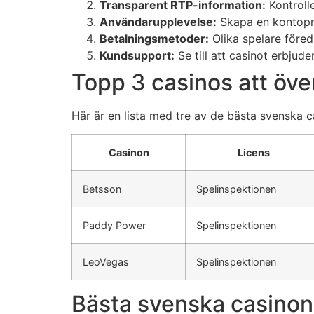
Transparent RTP-information:
Kontrolle
Användarupplevelse:
Skapa en kontopr
Betalningsmetoder:
Olika spelare föredr
Kundsupport:
Se till att casinot erbjude
Topp 3 casinos att öv
Här är en lista med tre av de bästa svenska
Casinon
Licens
Betsson
Spelinspektionen
Paddy Power
Spelinspektionen
LeoVegas
Spelinspektionen
Bästa svenska casinon 