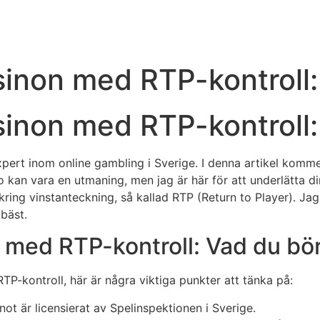
inon med RTP-kontroll:
inon med RTP-kontroll:
expert inom online gambling i Sverige. I denna artikel kom
o kan vara en utmaning, men jag är här för att underlätta din
 kring vinstanteckning, så kallad RTP (Return to Player). 
 bäst.
 med RTP-kontroll: Vad du bö
P-kontroll, här är några viktiga punkter att tänka på:
not är licensierat av Spelinspektionen i Sverige.