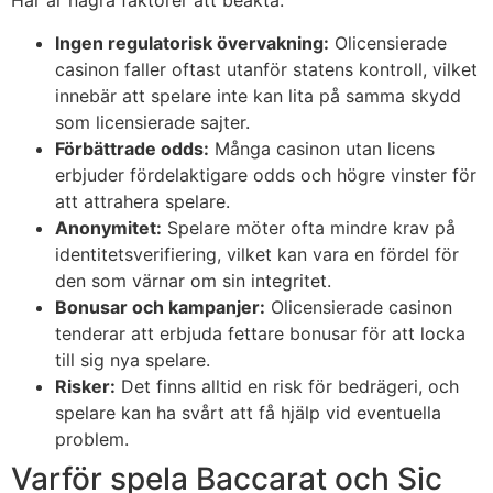
Här är några faktorer att beakta:
Ingen regulatorisk övervakning:
Olicensierade
casinon faller oftast utanför statens kontroll, vilket
innebär att spelare inte kan lita på samma skydd
som licensierade sajter.
Förbättrade odds:
Många casinon utan licens
erbjuder fördelaktigare odds och högre vinster för
att attrahera spelare.
Anonymitet:
Spelare möter ofta mindre krav på
identitetsverifiering, vilket kan vara en fördel för
den som värnar om sin integritet.
Bonusar och kampanjer:
Olicensierade casinon
tenderar att erbjuda fettare bonusar för att locka
till sig nya spelare.
Risker:
Det finns alltid en risk för bedrägeri, och
spelare kan ha svårt att få hjälp vid eventuella
problem.
Varför spela Baccarat och Sic