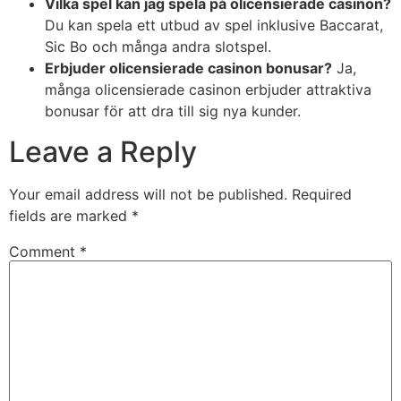
Vilka spel kan jag spela på olicensierade casinon?
Du kan spela ett utbud av spel inklusive Baccarat,
Sic Bo och många andra slotspel.
Erbjuder olicensierade casinon bonusar?
Ja,
många olicensierade casinon erbjuder attraktiva
bonusar för att dra till sig nya kunder.
Leave a Reply
Your email address will not be published.
Required
fields are marked
*
Comment
*