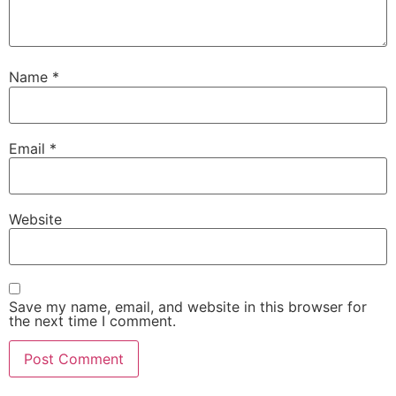
Name
*
Email
*
Website
Save my name, email, and website in this browser for
the next time I comment.